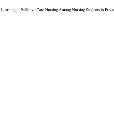
d Learning in Palliative Care Nursing Among Nursing Students in Priva