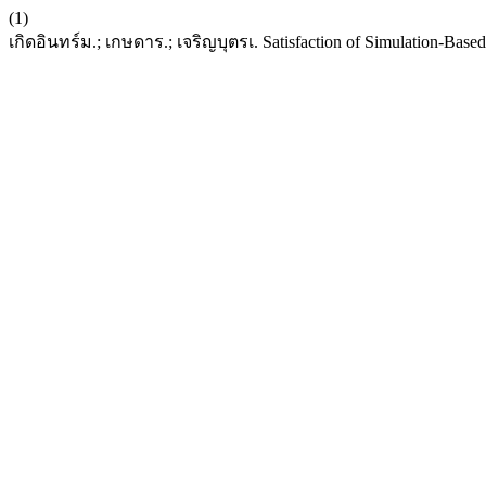
(1)
เกิดอินทร์ม.; เกษดาร.; เจริญบุตรเ. Satisfaction of Simulation-Base