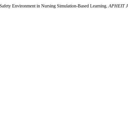
Safety Environment in Nursing Simulation-Based Learning.
APHEIT Jo