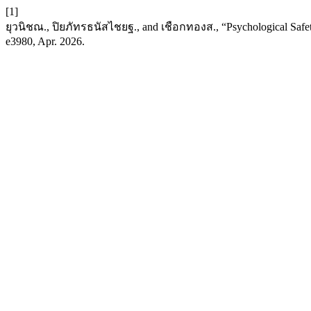
[1]
ยุวนิชณ., ปิยภัทรธนัสไชยฐ., and เชือกทองส., “Psychological Safe
e3980, Apr. 2026.