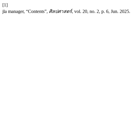
[1]
jla manager, “Contents”,
ศิลปศาสตร์
, vol. 20, no. 2, p. 6, Jun. 2025.