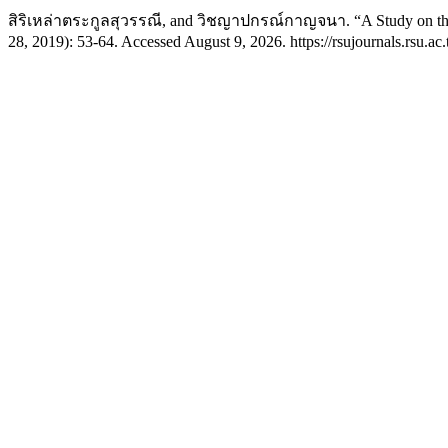
สิริเหล่าตระกูลสุวรรณี, and วิชญาปกรณ์กาญจนา. “A Study on the Mal
28, 2019): 53-64. Accessed August 9, 2026. https://rsujournals.rsu.ac.