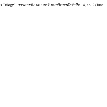
s Trilogy”.
วารสารศิลปศาสตร์ มหาวิทยาลัยรังสิต
14, no. 2 (June