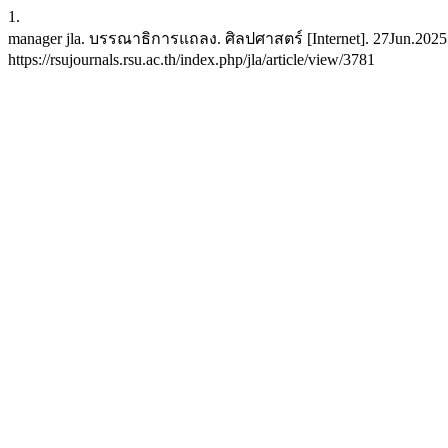
1.
manager jla. บรรณาธิการแถลง. ศิลปศาสตร์ [Internet]. 27Jun.2025 [
https://rsujournals.rsu.ac.th/index.php/jla/article/view/3781