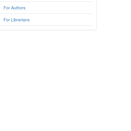
For Authors
For Librarians