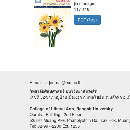
jla manager
117-118
PDF (ไทย)
E-mail: la_journal@rsu.ac.th
วิทยาลัยศิลปศาสตร์ มหาวิทยาลัยรังสิต
เลขที่ 52/347 หมู่บ้านเมืองเอก ถ.พหลโยธิน ต.หลักหก อ.เ
College of Liberal Arts, Rangsit University
Ourairat Building , 2nd Floor
52/347 Muang-Ake, Phaholyothin Rd., Lak Hok, Muan
Tel: 02-997-2200 Ext. 1255