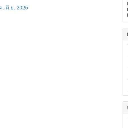
ค.-มิ.ย. 2025