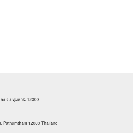
มือง จ.ปทุมธานี 12000
g, Pathumthani 12000 Thailand