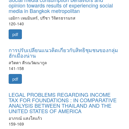
opinion towards results of experiencing social
media in Bangkok metropolitan
เอมิกา เหมมินทร์, ปรีชา วิจิตรธรรมรส
120-140
pdf
การปรับเปลี่ยนแนวคิดเกี่ยวกับสิทธิชุมชนของกลุ่ม
ฮักเมืองน่าน
สวิตตา ตีรณวัฒนากูล
141-158
pdf
LEGAL PROBLEMS REGARDING INCOME
TAX FOR FOUNDATIONS : IN COMPARATIVE
ANALYSIS BETWEEN THAILAND AND THE
UNITED STATES OF AMERICA
อาภรณ์ แสงใสแก้ว
159-169