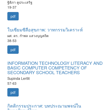
ฐิติภา คูประเสริฐ
19-37
pdf
ใบเซียมซีสื่อสุขภาพ: วาทกรรมวิเคราะห์
ผศ. ดร. กำพล แสวงบุญสถิต
38-53
pdf
INFORMATION TECHNOLOGY LITERACY AND
BASIC COMPUTER COMPETENCY OF
SECONDARY SCHOOL TEACHERS
Supinda Lertlit
57-63
pdf
กิตติกรรมประกาศ: บทประณามพจน์ใน