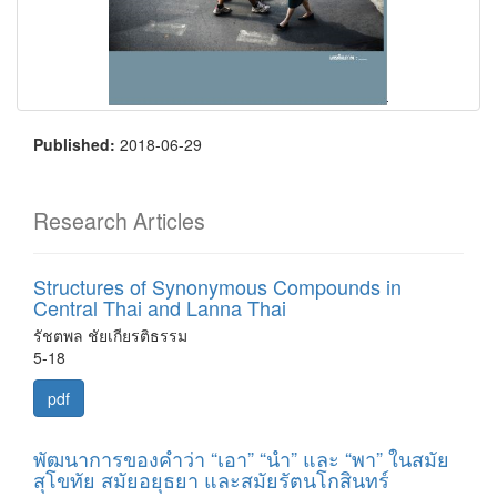
Published:
2018-06-29
Research Articles
Structures of Synonymous Compounds in
Central Thai and Lanna Thai
รัชตพล ชัยเกียรติธรรม
5-18
pdf
พัฒนาการของคำว่า “เอา” “นำ” และ “พา” ในสมัย
สุโขทัย สมัยอยุธยา และสมัยรัตนโกสินทร์