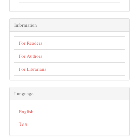
Information
For Readers
For Authors
For Librarians
Language
English
ไทย