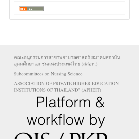
คณะอนุกรรมการสาขาพยาบาลศาสตร์ สมาคมสถาบัน
อุดมศึกษาเอกชนแห่งประเทศไทย (สสอท.)
Subcommittees on Nursing Science
ASSOCIATION OF PRIVATE HIGHER EDUCATION
INSTITUTIONS OF THAILAND” (APHEIT)