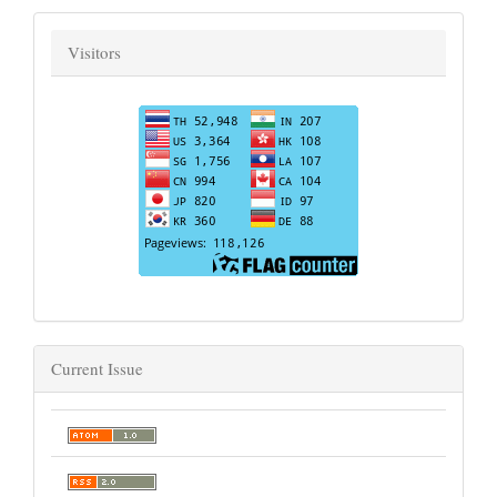
Visitors
Current Issue