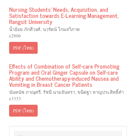
Nursing Students’ Needs, Acquisition, and
Satisfaction towards E-Learning Management,
Rangsit University
น้ำอ้อย ภักดีวงศ์, นวรัตน์ โกมลวิภาต
e2806
PDF (ไทย)
Effects of Combination of Self-care Promoting
Program and Oral Ginger Capsule on Self-care
Ability and Chemotherapy-induced Nausea and
Vomiting in Breast Cancer Patients
นันทนัช ภาณุศรี, รัชนี นามจันทรา, ขนิตฐา หาญประสิทธิ์คำ
e3333
PDF (ไทย)