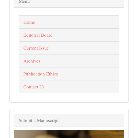
Menu
Home
Editorial Board
Current Issue
Archives
Publication Ethics
Contact Us
Submit a Manuscript