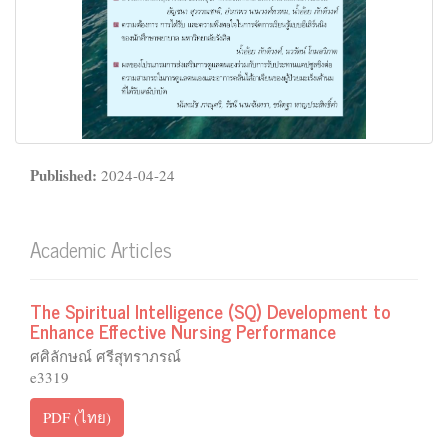
Published:
2024-04-24
Academic Articles
The Spiritual Intelligence (SQ) Development to
Enhance Effective Nursing Performance
ศศิลักษณ์ ศรีสุทราภรณ์
e3319
PDF (ไทย)