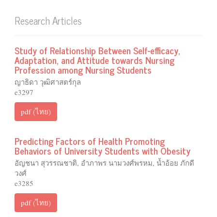
Research Articles
Study of Relationship Between Self-efficacy,
Adaptation, and Attitude towards Nursing
Profession among Nursing Students
ญาธิดา วุฒิศาสตร์กุล
e3297
pdf (ไทย)
Predicting Factors of Health Promoting
Behaviors of University Students with Obesity
อัญชนา สุวรรณชาติ, อำภาพร นามวงศ์พรหม, น้ำอ้อย ภักดี
วงศ์
e3285
pdf (ไทย)