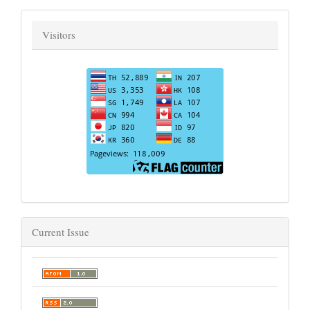
Visitors
Current Issue