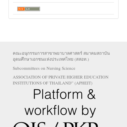
คณะอนุกรรมการสาขาพยาบาลศาสตร์ สมาคมสถาบัน
อุดมศึกษาเอกชนแห่งประเทศไทย (สสอท.)
Subcommittees on Nursing Science
ASSOCIATION OF PRIVATE HIGHER EDUCATION
INSTITUTIONS OF THAILAND” (APHEIT)