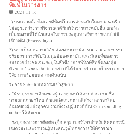
พิมพ์ในวารสาร
2024-11-16
1) บทความต้องไม่เคยตีพิมพ์ในวารสารฉบับใดมาก่อน หรือ
ไม่อยู่ระหว่างการพิจารณาตีพิมพ์ในวารสารฉบับอื่น ยกเว้น
เป็นผลงานที่ได้นำเสนอในการประชุมทางวิชาการแบบไม่มี
เรื่องเต็ม (Proceedings)
2) หากเป็นบทความวิจัย ต้องผ่านการพิจารณาจากคณะกรรม
จริยธรรมการวิจัยในมนุษย์ของสถาบัน และมีเลขที่ของการ
รับรองอย่างชัดเจน ระบุในหัวข้อ "การพิทักษ์สิทธิ์ของกลุ่ม
ตัวอย่าง" และ submit เอกสารที่ได้รับการรับรองจริยธรรมการ
วิจัย มาพร้อมบทความต้นฉบับ
3) การ Submit บทความเข้าสู่ระบบ
- ให้ระบุรายละเอียดของผู้แต่งทุกคนให้ครบถ้วน เช่น ชื่อ
นามสกุลภาษาไทย ตำแหน่งและสถานที่ทำงานภาษาไทย
อีเมลของผู้แต่งทุกคน รวมทั้งระบุผู้แต่งที่เป็น Corresponding
author ให้ชัดเจน
- ระบุช่องทางการติดต่อ (ชื่อ-สกุล เบอร์โทรสำหรับติดต่อกรณี
เร่งด่วน) และจำนวนผู้ทรงคุณวุฒิที่ต้องการให้พิจารณา