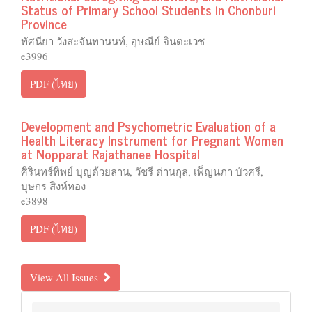
Status of Primary School Students in Chonburi
Province
ทัศนียา วังสะจันทานนท์, อุษณีย์ จินตะเวช
e3996
PDF (ไทย)
Development and Psychometric Evaluation of a
Health Literacy Instrument for Pregnant Women
at Nopparat Rajathanee Hospital
ศิรินทร์ทิพย์ บุญด้วยลาน, วัชรี ด่านกุล, เพ็ญนภา บัวศรี,
บุษกร สิงห์ทอง
e3898
PDF (ไทย)
View All Issues