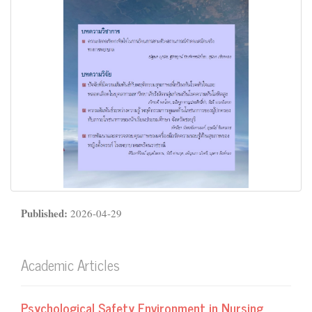
Published:
2026-04-29
Academic Articles
Psychological Safety Environment in Nursing