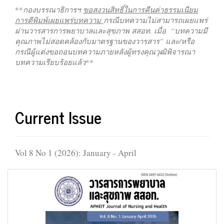
**
กองบรรณาธิการฯ
ขอสงวนสิทธิ์ในการคืนค่าธรรมเนียม
การตีพิมพ์เผยแพร่บทความ
กรณีบทความไม่สามารถเผยแพร่
ผ่านวารสารการพยาบาลและสุขภาพ สสอท. เมื่อ “บทความมี
คุณภาพไม่สอดคล้องกับมาตรฐานของวารสาร” และ/หรือ
กรณีผู้แต่งขอถอนบทความภายหลังผู้ทรงคุณวุฒิพิจารณา
บทความเรียบร้อยแล้ว
**
Current Issue
Vol 8 No 1 (2026): January - April