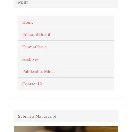
Menu
Home
Editorial Board
Current Issue
Archives
Publication Ethics
Contact Us
Submit a Manuscript