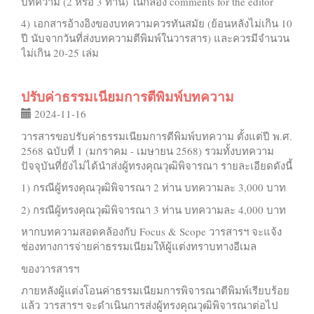
บทความ (2 หรือ 3 ท่าน) ในกล่อง comments for the editor
4) เอกสารอ้างอิงของบทความควรทันสมัย (ย้อนหลังไม่เกิน 10
ปี นับจากวันที่ส่งบทความตีพิมพ์ในวารสาร) และควรมีจำนวน
ไม่เกิน 20-25 เล่ม
ปรับค่าธรรมเนียมการตีพิมพ์บทความ
2024-11-16
วารสารขอปรับค่าธรรมเนียมการตีพิมพ์บทความ ตั้งแต่ปี พ.ศ.
2568 ฉบับที่ 1 (มกราคม - เมษายน 2568) รวมทั้งบทความ
ปัจจุบันที่ยังไม่ได้นำส่งผู้ทรงคุณวุฒิพิจารณา รายละเอียดดังนี้
1) กรณีผู้ทรงคุณวุฒิพิจารณา 2 ท่าน บทความละ 3,000 บาท
2) กรณีผู้ทรงคุณวุฒิพิจารณา 3 ท่าน บทความละ 4,000 บาท
หากบทความสอดคล้องกับ Focus & Scope วารสารฯ จะแจ้ง
ช่องทางการจ่ายค่าธรรมเนียมให้ผู้แต่งทราบทางอีเมล
ของวารสารฯ
ภายหลังผู้แต่งโอนค่าธรรมเนียมการพิจารณาตีพิมพ์เรียบร้อย
แล้ว วารสารฯ จะดำเนินการส่งผู้ทรงคุณวุฒิพิจารณาต่อไป