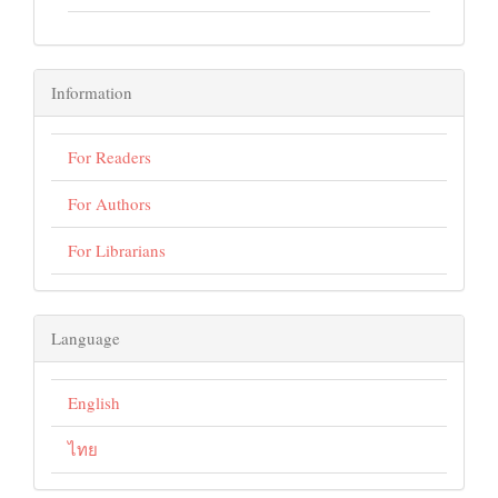
Information
For Readers
For Authors
For Librarians
Language
English
ไทย