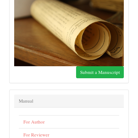
Submit a Manuscript
Manual
For Author
For Reviewer