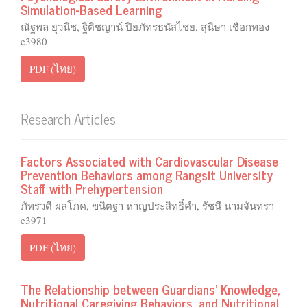
Simulation-Based Learning
ณัฐพล ยุวนิช, ฐิติชญาน์ ปิยภัทรธนัสไชย, สุนิษา เชือกทอง
e3980
PDF (ไทย)
Research Articles
Factors Associated with Cardiovascular Disease
Prevention Behaviors among Rangsit University
Staff with Prehypertension
ภัทรวดี ผลโภค, ขนิตฐา หาญประสิทธิ์คำ, รัชนี นามจันทรา
e3971
PDF (ไทย)
The Relationship between Guardians’ Knowledge,
Nutritional Caregiving Behaviors, and Nutritional