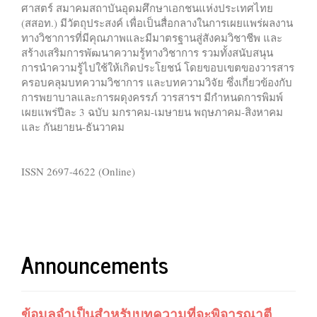
ศาสตร์ สมาคมสถาบันอุดมศึกษาเอกชนแห่งประเทศไทย
(สสอท.) มีวัตถุประสงค์ เพื่อเป็นสื่อกลางในการเผยแพร่ผลงาน
ทางวิชาการที่มีคุณภาพและมีมาตรฐานสู่สังคมวิชาชีพ และ
สร้างเสริมการพัฒนาความรู้ทางวิชาการ รวมทั้งสนับสนุน
การนำความรู้ไปใช้ให้เกิดประโยชน์ โดยขอบเขตของวารสาร
ครอบคลุมบทความวิชาการ และบทความวิจัย ซึ่งเกี่ยวข้องกับ
การพยาบาลและการผดุงครรภ์ วารสารฯ มีกำหนดการพิมพ์
เผยแพร่ปีละ 3 ฉบับ มกราคม-เมษายน พฤษภาคม-สิงหาคม
และ กันยายน-ธันวาคม
ISSN 2697-4622 (Online)
Announcements
ข้อมูลจำเป็นสำหรับบทความที่จะพิจารณาตี