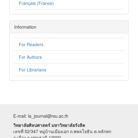
Français (France)
Information
For Readers
For Authors
For Librarians
E-mail: la_journal@rsu.ac.th
วิทยาลัยศิลปศาสตร์ มหาวิทยาลัยรังสิต
เลขที่ 52/347 หมู่บ้านเมืองเอก ถ.พหลโยธิน ต.หลักหก
อ.เมือง จ.ปทุมธานี 12000