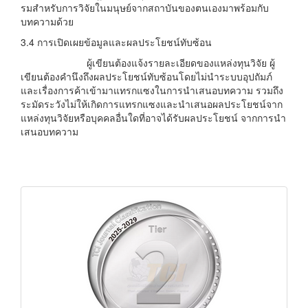
รมสําหรับการวิจัยในมนุษย์จากสถาบันของตนเองมาพร้อมกับ
บทความด้วย
3.4 การเปิดเผยข้อมูลและผลประโยชน์ทับซ้อน
ผู้เขียนต้องแจ้งรายละเอียดของแหล่งทุนวิจัย ผู้
เขียนต้องคำนึงถึงผลประโยชน์ทับซ้อนโดยไม่นำระบบอุปถัมภ์
และเรื่องการค้าเข้ามาแทรกแซงในการนำเสนอบทความ รวมถึง
ระมัดระวังไม่ให้เกิดการแทรกแซงและนำเสนอผลประโยชน์จาก
แหล่งทุนวิจัยหรือบุคคลอื่นใดที่อาจได้รับผลประโยชน์ จากการนำ
เสนอบทความ