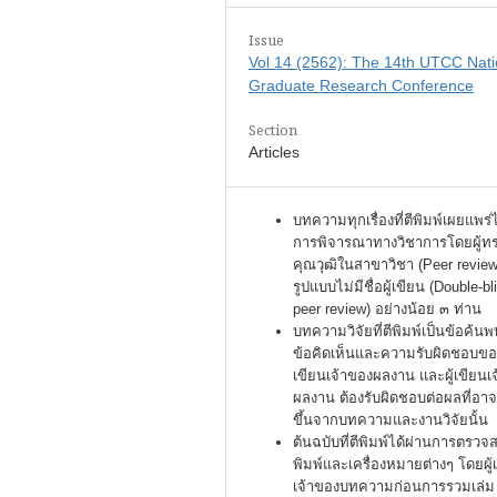
Issue
Vol 14 (2562): The 14th UTCC Nati
Graduate Research Conference
Section
Articles
บทความทุกเรื่องที่ตีพิมพ์เผยแพร่
การพิจารณาทางวิชาการโดยผู้ท
คุณวุฒิในสาขาวิชา (Peer review
รูปแบบไม่มีชื่อผู้เขียน (Double-bl
peer review) อย่างน้อย ๓ ท่าน
บทความวิจัยที่ตีพิมพ์เป็นข้อค้นพ
ข้อคิดเห็นและความรับผิดชอบของ
เขียนเจ้าของผลงาน และผู้เขียนเ
ผลงาน ต้องรับผิดชอบต่อผลที่อาจ
ขึ้นจากบทความและงานวิจัยนั้น
ต้นฉบับที่ตีพิมพ์ได้ผ่านการตรว
พิมพ์และเครื่องหมายต่างๆ โดยผู้
เจ้าของบทความก่อนการรวมเล่ม