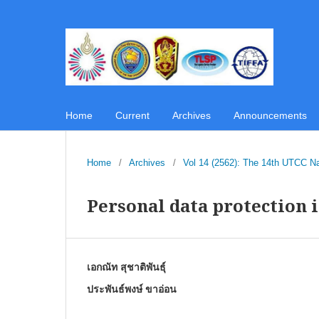
Home
Current
Archives
Announcements
Home
/
Archives
/
Vol 14 (2562): The 14th UTCC N
Personal data protection i
เอกณัท สุชาติพันธุ์
ประพันธ์พงษ์ ขาอ่อน