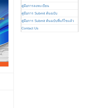
คู่มือการลงทะเบียน
คู่มือการ Submit ต้นฉบับ
คู่มือการ Submit ต้นฉบับที่แก้ไขแล้ว
Contact Us