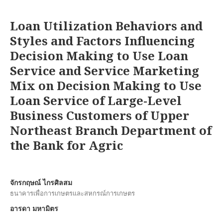
Loan Utilization Behaviors and
Styles and Factors Influencing
Decision Making to Use Loan
Service and Service Marketing
Mix on Decision Making to Use
Loan Service of Large-Level
Business Customers of Upper
Northeast Branch Department of
the Bank for Agric
จักรกฤษณ์ ไกรศิลสม
ธนาคารเพื่อการเกษตรและสหกรณ์การเกษตร
อารดา มหามิตร