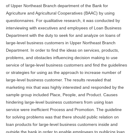
of Upper Northeast Branch department of the Bank for
Agriculture and Agricultural Cooperatives (BAAC) by using
questionnaires. For qualitative research, it was conducted by
interviewing with executives and employees of Loan Business
Department with the duty to seek for and analyze on loans of
large-level business customers in Upper Northeast Branch
Department. In order to find the ideas on services, products,
problems, and obstacles influencing decision making to use
service of large-level business customers and find the guidelines
or strategies for using as the approach to increase number of
large-level business customer. The results revealed that
marketing mix that was highly interested and responded by the
sample group included Place, People, and Product. Causes
hindering large-level business customers from using loan
service were inefficient Process and Promotion. The guideline
for solving problems was that there should public relation on
loan products for large-level business customers inside and
outside the bank in order to enable employees to publicize loan