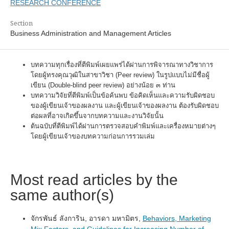
RESEARCH CONFERENCE
Section
Business Administration and Management Articles
บทความทุกเรื่องที่ตีพิมพ์เผยแพร่ได้ผ่านการพิจารณาทางวิชาการ
โดยผู้ทรงคุณวุฒิในสาขาวิชา (Peer review) ในรูปแบบไม่มีชื่อผู้
เขียน (Double-blind peer review) อย่างน้อย ๓ ท่าน
บทความวิจัยที่ตีพิมพ์เป็นข้อค้นพบ ข้อคิดเห็นและความรับผิดชอบ
ของผู้เขียนเจ้าของผลงาน และผู้เขียนเจ้าของผลงาน ต้องรับผิดชอบ
ต่อผลที่อาจเกิดขึ้นจากบทความและงานวิจัยนั้น
ต้นฉบับที่ตีพิมพ์ได้ผ่านการตรวจสอบคำพิมพ์และเครื่องหมายต่างๆ
โดยผู้เขียนเจ้าของบทความก่อนการรวมเล่ม
Most read articles by the
same author(s)
จักรพันธ์ ลังการิน, อารดา มหามิตร,
Behaviors, Marketing