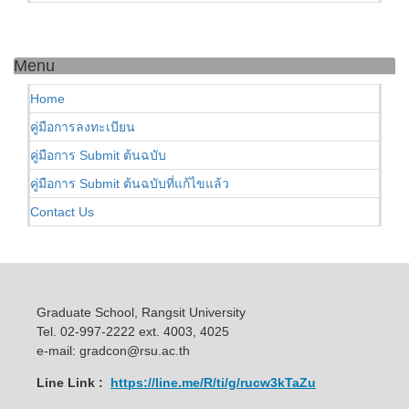
Menu
Home
คู่มือการลงทะเบียน
คู่มือการ Submit ต้นฉบับ
คู่มือการ Submit ต้นฉบับที่แก้ไขแล้ว
Contact Us
Graduate School, Rangsit University
Tel. 02-997-2222 ext. 4003, 4025
e-mail: gradcon@rsu.ac.th
Line Link :
https://line.me/R/ti/g/rucw3kTaZu