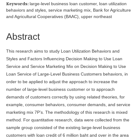
Keywords:
large-level business loan customer, loan utilization
behaviors and styles, service marketing mix, Bank for Agriculture
and Agricultural Cooperatives (BAAC), upper northeast
Abstract
This research aims to study Loan Utilization Behaviors and
Styles and Factors Influencing Decision Making to Use Loan
Service and Service Marketing Mix on Decision Making to Use
Loan Service of Large-Level Business Customers behaviors, in
order to be applied to adjust the approach to increase the
number of large-level business customer or to approach
demands of customers correctly by using related theories, for
example, consumer behaviors, consumer demands, and service
marketing mix 7P’s. The methodology of this research is mixed
method. For quantitative research, data were collected from the
sample group consisted of the existing large-level business
customers with loan credit of 6 million baht and over in the area