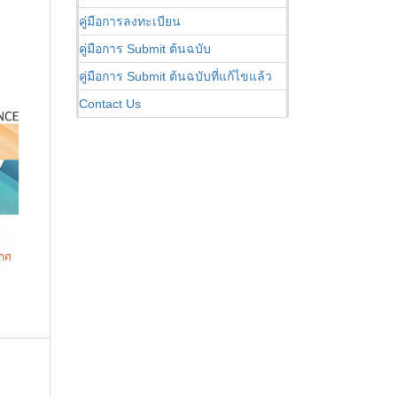
คู่มือการลงทะเบียน
คู่มือการ Submit ต้นฉบับ
คู่มือการ Submit ต้นฉบับที่แก้ไขแล้ว
Contact Us