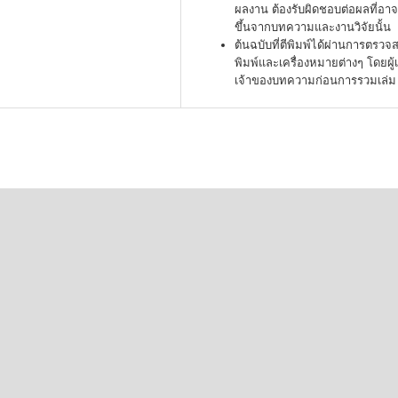
ผลงาน ต้องรับผิดชอบต่อผลที่อาจ
ขึ้นจากบทความและงานวิจัยนั้น
ต้นฉบับที่ตีพิมพ์ได้ผ่านการตรว
พิมพ์และเครื่องหมายต่างๆ โดยผู้
เจ้าของบทความก่อนการรวมเล่ม