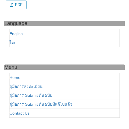
PDF
Language
English
ไทย
Menu
Home
คู่มือการลงทะเบียน
คู่มือการ Submit ต้นฉบับ
คู่มือการ Submit ต้นฉบับที่แก้ไขแล้ว
Contact Us