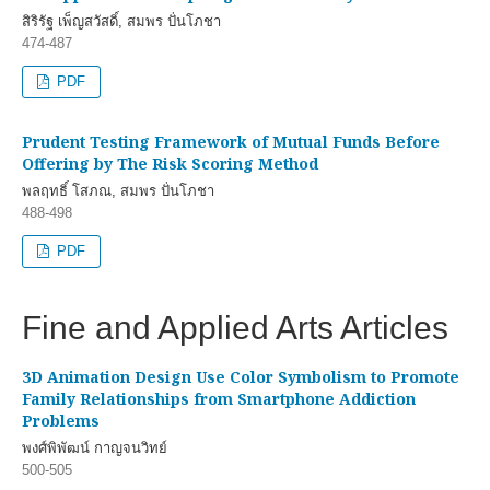
สิริรัฐ เพ็ญสวัสดิ์, สมพร ปั่นโภชา
474-487
PDF
Prudent Testing Framework of Mutual Funds Before
Offering by The Risk Scoring Method
พลฤทธิ์ โสภณ, สมพร ปั่นโภชา
488-498
PDF
Fine and Applied Arts Articles
3D Animation Design Use Color Symbolism to Promote
Family Relationships from Smartphone Addiction
Problems
พงศ์พิพัฒน์ กาญจนวิทย์
500-505