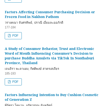
Factors Affecting Consumer Purchasing Decision or
Frozen Food in Nakhon Pathom
วรางคณา จับศรทิพย์, ปราณี เอี่ยมละออภักดี
177-184
PDF
A Study of Consumer Behavior, Trust and Electronic
Word of Mouth Influencing Consumer’s Decision to
purchase Buddha Amulets via TikTok In Nonthaburi
Province, Thailand
เจนจิรา พะลาแดง, กิตติพงษ์ สาครเสเถียร
185-193
PDF
Factors Influencing Intention to Buy Cushion Cosmetic
of Generation Z
พีร์ตรา โดมาน, จรัชวรรณ จันทรัตน์