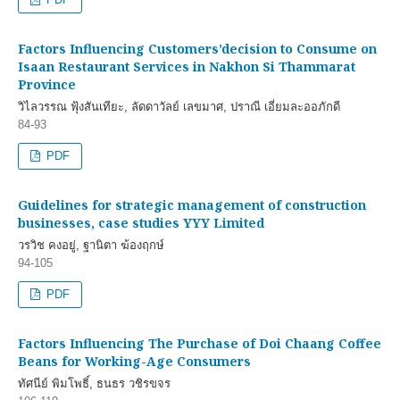
Factors Influencing Customers’decision to Consume on
Isaan Restaurant Services in Nakhon Si Thammarat
Province
วิไลวรรณ ฟุ้งสันเทียะ, ลัดดาวัลย์ เลขมาศ, ปราณี เอี่ยมละออภักดี
84-93
PDF
Guidelines for strategic management of construction
businesses, case studies YYY Limited
วรวิช คงอยู่, ฐานิตา ฆ้องฤกษ์
94-105
PDF
Factors Influencing The Purchase of Doi Chaang Coffee
Beans for Working-Age Consumers
ทัศนีย์ พิมโพธิ์, ธนธร วชิรขจร