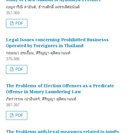
เบญจาริณี สายันต์, ธำรงศักดิ์ เพชรเลิศอนันต์
357-369
PDF
Legal Issues concerning Prohibitted Businesss
Operated by Foreigners in Thailand
กฤษณา สุขเถี้ยม, ศิริญญา ดุสิตนานนท์
370-386
PDF
The Problems of Election Offenses as a Predicate
Offense in Money Laundering Law
ภัทรวรรณ เปาอินทร์, ศิริญญา ดุสิตนานนท์
387-397
PDF
The Problems with legal measures related to jointly