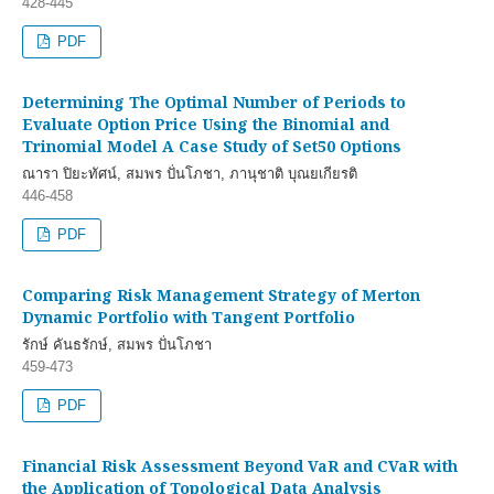
428-445
PDF
Determining The Optimal Number of Periods to
Evaluate Option Price Using the Binomial and
Trinomial Model A Case Study of Set50 Options
ณารา ปิยะทัศน์, สมพร ปั่นโภชา, ภานุชาติ บุณยเกียรติ
446-458
PDF
Comparing Risk Management Strategy of Merton
Dynamic Portfolio with Tangent Portfolio
รักษ์ คันธรักษ์, สมพร ปั่นโภชา
459-473
PDF
Financial Risk Assessment Beyond VaR and CVaR with
the Application of Topological Data Analysis