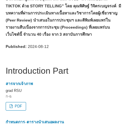
TIKTOK ด้วย STORY TELLING” โดย คุณพิศิษฐ์ วิจิตรเบญจรงค์ มี
บทความที่ผ่านการประเมินทางเนื้อหาและวิชาการโดยผู้เชี่ยวชาญ
(Peer Review) นำเสนอในการประชุมฯ และตีพิมพ์เผยแพร่ใน
รายงานสืบเนื่องจากการประชุม (Proceedings) ที่เผยแพร่บน
เว็บไซต์นี้ จำนวน 40 เรื่อง จาก 3 สถาบันการศึกษา
Published:
2024-08-12
Introduction Part
สารจากเจ้าภาพ
grad RSU
ก-ฉ
PDF
กำหนดการ-ตารางนำเสนอผลงาน