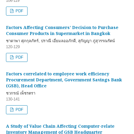
106-119
PDF
Factors Affecting Consumers’ Decision to Purchase
Consumer Products in Supermarket in Bangkok
ชาดาพา ศุภกุลภัทร์, ปราณี เอี่ยมลออภักดี, สุกัญญา ภู่สุวรรณรัตน์
120-129
PDF
Factors correlated to employee work efficiency
Procurement Department, Government Savings Bank
(GSB), Head Office
ชวกรณ์ เพ็ชรตรา
130-141
PDF
A Study of Value Chain Affecting Computer-relate
Inventory Management of GSB Headquarter