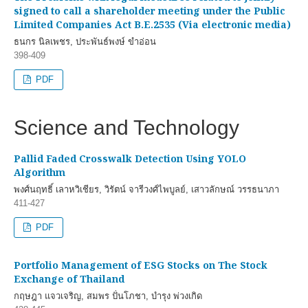
signed to call a shareholder meeting under the Public
Limited Companies Act B.E.2535 (Via electronic media)
ธนกร นิลเพชร, ประพันธ์พงษ์ ขำอ่อน
398-409
PDF
Science and Technology
Pallid Faded Crosswalk Detection Using YOLO
Algorithm
พงศ์นฤทธิ์ เลาหวิเชียร, วิรัตน์ จารีวงศ์ไพบูลย์, เสาวลักษณ์ วรรธนาภา
411-427
PDF
Portfolio Management of ESG Stocks on The Stock
Exchange of Thailand
กฤษฎา แจวเจริญ, สมพร ปั่นโภชา, บำรุง พ่วงเกิด