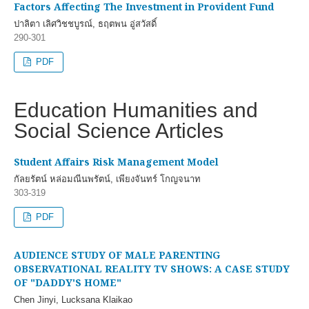
Factors Affecting The Investment in Provident Fund
ปาลิตา เลิศวิชชบูรณ์, ธฤตพน อู่สวัสดิ์
290-301
PDF
Education Humanities and
Social Science Articles
Student Affairs Risk Management Model
กัลยรัตน์ หล่อมณีนพรัตน์, เพียงจันทร์ โกญจนาท
303-319
PDF
AUDIENCE STUDY OF MALE PARENTING
OBSERVATIONAL REALITY TV SHOWS: A CASE STUDY
OF "DADDY'S HOME"
Chen Jinyi, Lucksana Klaikao