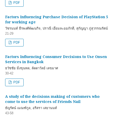
PDF
Factors Influencing Purchase Decision of PlayStation 5
for working age
วัชรนนท์ ธีรพงศ์พัฒนกิจ, ปราณี เอี่ยมละออภักดี, สุกัญญา ภู่สุวรรณรัตน์
21-29
PDF
Factors Influencing Consumer Decisions to Use Onsen
Services in Bangkok
ธวัชชัย มิ่งขุนทด, ลัดดาวัลย์ เลขมาศ
30-42
PDF
A study of the decisions making of customers who
come to use the services of Friends Nail
ธัญรัตน์ เมณฑ์กูล, อริสรา เสยานนท์
43-58