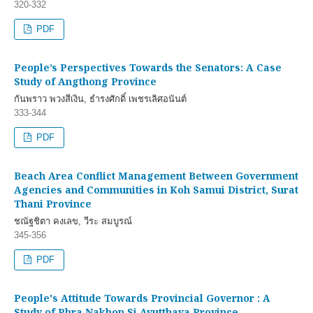
320-332
PDF
People’s Perspectives Towards the Senators: A Case
Study of Angthong Province
กันพราว พวงสีเงิน, ธำรงศักดิ์ เพชรเลิศอนันต์
333-344
PDF
Beach Area Conflict Management Between Government
Agencies and Communities in Koh Samui District, Surat
Thani Province
ชณัฐชิตา คงเลข, วีระ สมบูรณ์
345-356
PDF
People's Attitude Towards Provincial Governor : A
Study of Phra Nakhon Si Ayutthaya Province