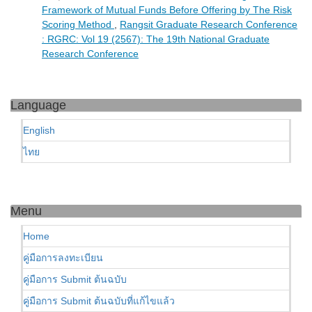
Framework of Mutual Funds Before Offering by The Risk
Scoring Method
,
Rangsit Graduate Research Conference
: RGRC: Vol 19 (2567): The 19th National Graduate
Research Conference
Language
English
ไทย
Menu
Home
คู่มือการลงทะเบียน
คู่มือการ Submit ต้นฉบับ
คู่มือการ Submit ต้นฉบับที่แก้ไขแล้ว