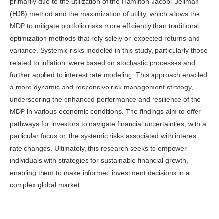
primarily due to the utilization of the Hamilton-Jacobi-Bellman
(HJB) method and the maximization of utility, which allows the
MDP to mitigate portfolio risks more efficiently than traditional
optimization methods that rely solely on expected returns and
variance. Systemic risks modeled in this study, particularly those
related to inflation, were based on stochastic processes and
further applied to interest rate modeling. This approach enabled
a more dynamic and responsive risk management strategy,
underscoring the enhanced performance and resilience of the
MDP in various economic conditions. The findings aim to offer
pathways for investors to navigate financial uncertainties, with a
particular focus on the systemic risks associated with interest
rate changes. Ultimately, this research seeks to empower
individuals with strategies for sustainable financial growth,
enabling them to make informed investment decisions in a
complex global market.