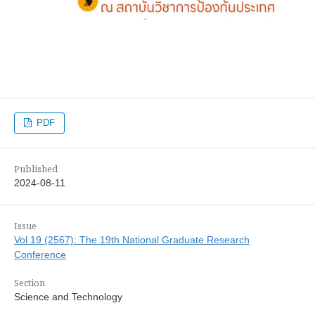
PDF
Published
2024-08-11
Issue
Vol 19 (2567): The 19th National Graduate Research
Conference
Section
Science and Technology