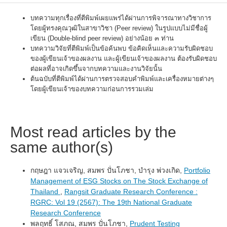
บทความทุกเรื่องที่ตีพิมพ์เผยแพร่ได้ผ่านการพิจารณาทางวิชาการ
โดยผู้ทรงคุณวุฒิในสาขาวิชา (Peer review) ในรูปแบบไม่มีชื่อผู้
เขียน (Double-blind peer review) อย่างน้อย ๓ ท่าน
บทความวิจัยที่ตีพิมพ์เป็นข้อค้นพบ ข้อคิดเห็นและความรับผิดชอบ
ของผู้เขียนเจ้าของผลงาน และผู้เขียนเจ้าของผลงาน ต้องรับผิดชอบ
ต่อผลที่อาจเกิดขึ้นจากบทความและงานวิจัยนั้น
ต้นฉบับที่ตีพิมพ์ได้ผ่านการตรวจสอบคำพิมพ์และเครื่องหมายต่างๆ
โดยผู้เขียนเจ้าของบทความก่อนการรวมเล่ม
Most read articles by the
same author(s)
กฤษฎา แจวเจริญ, สมพร ปั่นโภชา, บำรุง พ่วงเกิด,
Portfolio
Management of ESG Stocks on The Stock Exchange of
Thailand
,
Rangsit Graduate Research Conference :
RGRC: Vol 19 (2567): The 19th National Graduate
Research Conference
พลฤทธิ์ โสภณ, สมพร ปั่นโภชา,
Prudent Testing