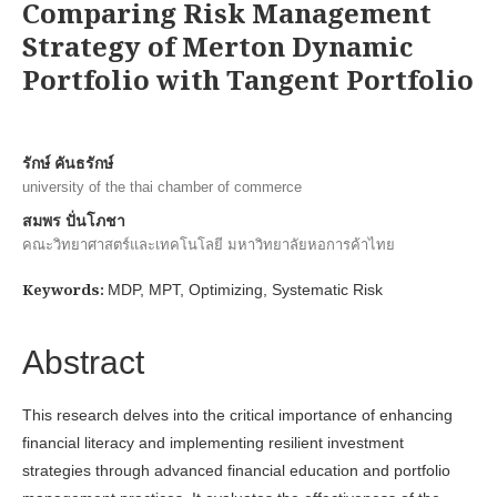
Comparing Risk Management
Strategy of Merton Dynamic
Portfolio with Tangent Portfolio
รักษ์ คันธรักษ์
university of the thai chamber of commerce
สมพร ปั่นโภชา
คณะวิทยาศาสตร์และเทคโนโลยี มหาวิทยาลัยหอการค้าไทย
Keywords:
MDP, MPT, Optimizing, Systematic Risk
Abstract
This research delves into the critical importance of enhancing
financial literacy and implementing resilient investment
strategies through advanced financial education and portfolio