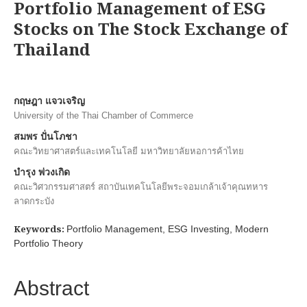
Portfolio Management of ESG
Stocks on The Stock Exchange of
Thailand
กฤษฎา แจวเจริญ
University of the Thai Chamber of Commerce
สมพร ปั่นโภชา
คณะวิทยาศาสตร์และเทคโนโลยี มหาวิทยาลัยหอการค้าไทย
บำรุง พ่วงเกิด
คณะวิศวกรรมศาสตร์ สถาบันเทคโนโลยีพระจอมเกล้าเจ้าคุณทหาร
ลาดกระบัง
Keywords:
Portfolio Management, ESG Investing, Modern
Portfolio Theory
Abstract