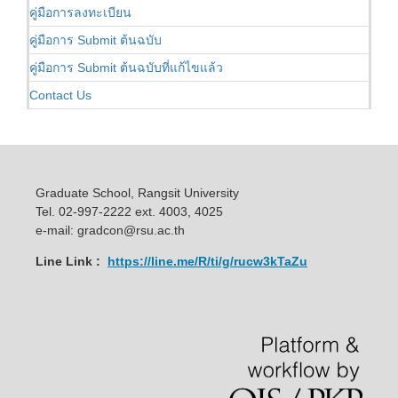
คู่มือการลงทะเบียน
คู่มือการ Submit ต้นฉบับ
คู่มือการ Submit ต้นฉบับที่แก้ไขแล้ว
Contact Us
Graduate School, Rangsit University
Tel. 02-997-2222 ext. 4003, 4025
e-mail: gradcon@rsu.ac.th
Line Link :
https://line.me/R/ti/g/rucw3kTaZu