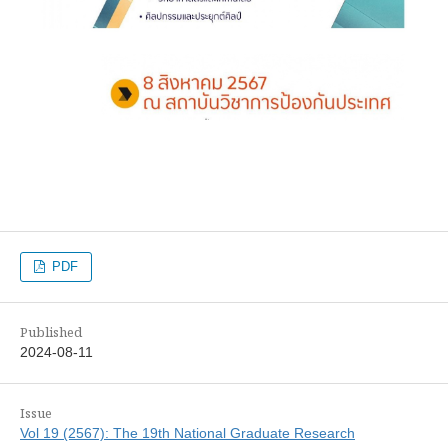
PDF
Published
2024-08-11
Issue
Vol 19 (2567): The 19th National Graduate Research