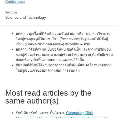
Conference
Section
Science and Technology
บทความทุกเรื่องที่ตีพิมพ์เผยแพร่ได้ผ่านการพิจารณาทางวิชาการ
โดยผู้ทรงคุณวุฒิในสาขาวิชา (Peer review) ในรูปแบบไม่มีชื่อผู้
เขียน (Double-blind peer review) อย่างน้อย ๓ ท่าน
บทความวิจัยที่ตีพิมพ์เป็นข้อค้นพบ ข้อคิดเห็นและความรับผิดชอบ
ของผู้เขียนเจ้าของผลงาน และผู้เขียนเจ้าของผลงาน ต้องรับผิดชอบ
ต่อผลที่อาจเกิดขึ้นจากบทความและงานวิจัยนั้น
ต้นฉบับที่ตีพิมพ์ได้ผ่านการตรวจสอบคำพิมพ์และเครื่องหมายต่างๆ
โดยผู้เขียนเจ้าของบทความก่อนการรวมเล่ม
Most read articles by the
same author(s)
รักษ์ คันธรักษ์, สมพร ปั่นโภชา,
Comparing Risk