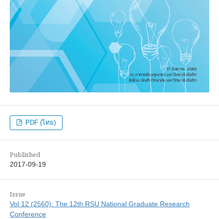
PDF (ไทย)
Published
2017-09-19
Issue
Vol 12 (2560): The 12th RSU National Graduate Research
Conference