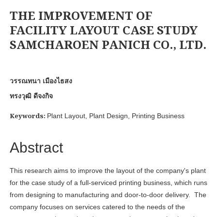
THE IMPROVEMENT OF
FACILITY LAYOUT CASE STUDY
SAMCHAROEN PANICH CO., LTD.
วรรณทนา เมืองไธสง
ทรงวุฒิ ดีจงกิจ
Keywords:
Plant Layout, Plant Design, Printing Business
Abstract
This research aims to improve the layout of the company's plant
for the case study of a full-serviced printing business, which runs
from designing to manufacturing and door-to-door delivery. The
company focuses on services catered to the needs of the