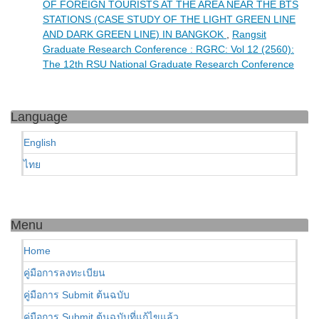
OF FOREIGN TOURISTS AT THE AREA NEAR THE BTS
STATIONS (CASE STUDY OF THE LIGHT GREEN LINE
AND DARK GREEN LINE) IN BANGKOK
,
Rangsit
Graduate Research Conference : RGRC: Vol 12 (2560):
The 12th RSU National Graduate Research Conference
Language
English
ไทย
Menu
Home
คู่มือการลงทะเบียน
คู่มือการ Submit ต้นฉบับ
คู่มือการ Submit ต้นฉบับที่แก้ไขแล้ว