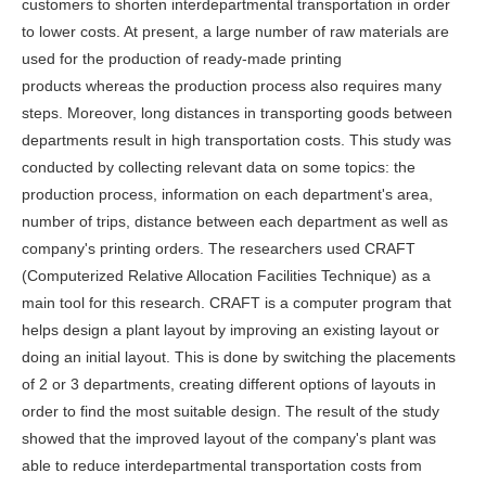
customers to shorten interdepartmental transportation in order
to lower costs. At present, a large number of raw materials are
used for the production of ready-made printing
products whereas the production process also requires many
steps. Moreover, long distances in transporting goods between
departments result in high transportation costs. This study was
conducted by collecting relevant data on some topics: the
production process, information on each department's area,
number of trips, distance between each department as well as
company's printing orders. The researchers used CRAFT
(Computerized Relative Allocation Facilities Technique) as a
main tool for this research. CRAFT is a computer program that
helps design a plant layout by improving an existing layout or
doing an initial layout. This is done by switching the placements
of 2 or 3 departments, creating different options of layouts in
order to find the most suitable design. The result of the study
showed that the improved layout of the company's plant was
able to reduce interdepartmental transportation costs from