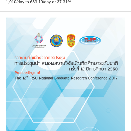
1,010/day to 633.10/day or 37.31%.