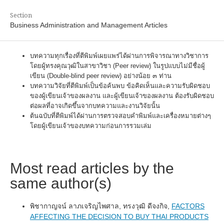
Section
Business Administration and Management Articles
บทความทุกเรื่องที่ตีพิมพ์เผยแพร่ได้ผ่านการพิจารณาทางวิชาการ
โดยผู้ทรงคุณวุฒิในสาขาวิชา (Peer review) ในรูปแบบไม่มีชื่อผู้
เขียน (Double-blind peer review) อย่างน้อย ๓ ท่าน
บทความวิจัยที่ตีพิมพ์เป็นข้อค้นพบ ข้อคิดเห็นและความรับผิดชอบ
ของผู้เขียนเจ้าของผลงาน และผู้เขียนเจ้าของผลงาน ต้องรับผิดชอบ
ต่อผลที่อาจเกิดขึ้นจากบทความและงานวิจัยนั้น
ต้นฉบับที่ตีพิมพ์ได้ผ่านการตรวจสอบคำพิมพ์และเครื่องหมายต่างๆ
โดยผู้เขียนเจ้าของบทความก่อนการรวมเล่ม
Most read articles by the
same author(s)
พิชากาญจน์ ลาภเจริญไพศาล, ทรงวุฒิ ดีจงกิจ,
FACTORS
AFFECTING THE DECISION TO BUY THAI PRODUCTS