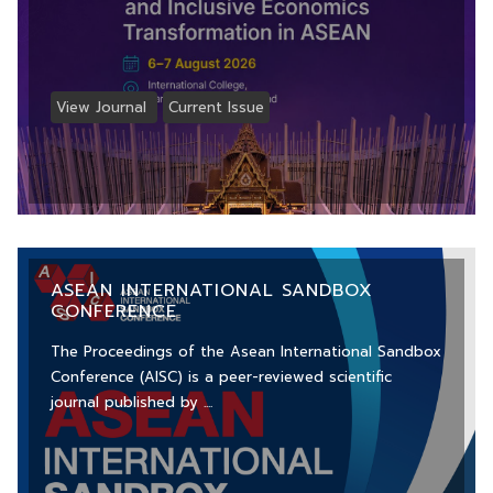
View Journal
Current Issue
ASEAN INTERNATIONAL SANDBOX
CONFERENCE
The Proceedings of the Asean International Sandbox
Conference (AISC) is a peer-reviewed scientific
journal published by ....