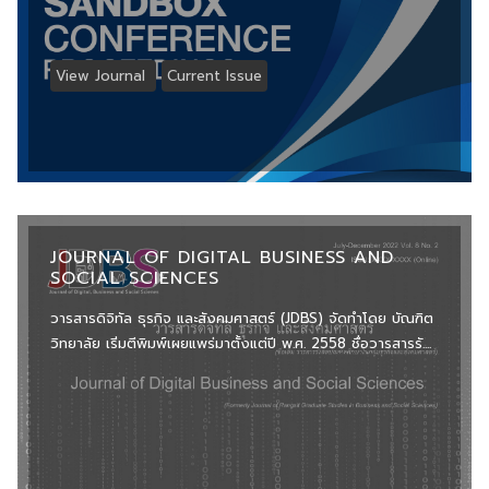
View Journal
Current Issue
JOURNAL OF DIGITAL BUSINESS AND
SOCIAL SCIENCES
วารสารดิจิทัล ธุรกิจ และสังคมศาสตร์ (JDBS) จัดทำโดย บัณฑิต
วิทยาลัย เริ่มตีพิมพ์เผยแพร่มาตั้งแต่ปี พ.ศ. 2558 ชื่อวารสารรั....