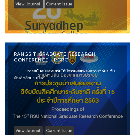
View Journal
Current Issue
RANGSIT GRADUATE RESEARCH
CONFERENCE : RGRC
การสนับสนุนส่งเสริมให้มีการเผยแพร่ผลงานวิจัยระดับ
บัณฑิตศึกษา เป็นอ....
View Journal
Current Issue