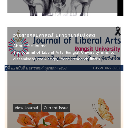
วารสารศิลปศาสตร์ มหาวิทยาลัยรังสิต
About the Journal
The Journal of Liberal Arts, Rangsit University aims to
disseminate knowledge, ideas, research findin....
View Journal
Current Issue