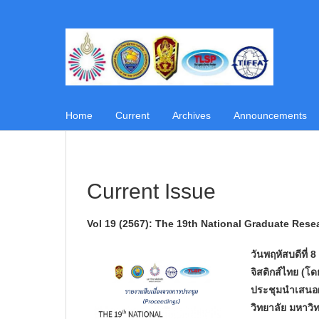
Home
Current
Archives
Announcements
Current Issue
Vol 19 (2567): The 19th National Graduate Res
วันพฤหัสบดีที่
จิสติกส์ไทย (โ
ประชุมนำเสนอผล
วิทยาลัย มหาวิ