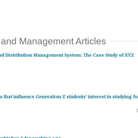
n and Management Articles
and Distribution Management System: The Case Study of XYZ
that influence Generation Z students' interest in studying fo