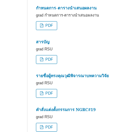
กำหนดการ-ตารางนำเสนอผลงาน
grad กำหนดการ-ตารางนำเสนอผลงาน
PDF
สารบัญ
grad RSU
PDF
รายชื่อผู้ทรงคุณวุฒิพิจารณาบทความวิจัย
grad RSU
PDF
คำสั่งแต่งตั้งกรรมการ NGRC#19
grad RSU
PDF