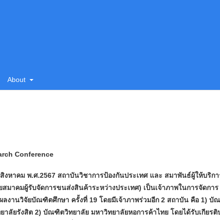
About
earch Conference
 8 สิงหาคม พ.ศ.2567 สถาบันวิชาการป้องกันประเทศ และ สมาพันธ์ผู้ให้บริก
ดยสมาคมผู้รับจัดการขนส่งสินค้าระหว่างประเทศ) เป็นเจ้าภาพในการจัดการ
งานวิจัยบัณฑิตศึกษา ครั้งที่ 19 โดยมีเจ้าภาพร่วมอีก 2 สถาบัน คือ 1) บั
ทยาลัยรังสิต 2) บัณฑิตวิทยาลัย มหาวิทยาลัยหอการค้าไทย โดยได้รับเกียรติ