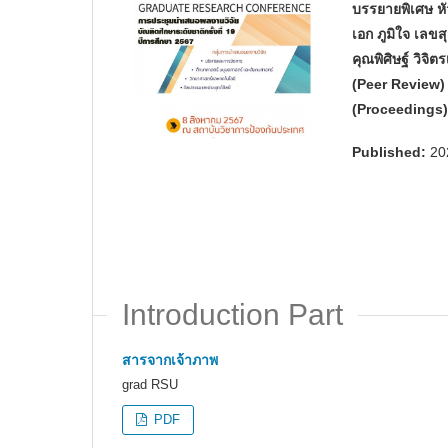
บรรยายพิเศษ ห
เอก ภูมิใจ เล
คุณพิศิษฐ์ วิจ
(Peer Review)
(Proceedings) 
Published:
20
Introduction Part
สารจากเจ้าภาพ
grad RSU
PDF