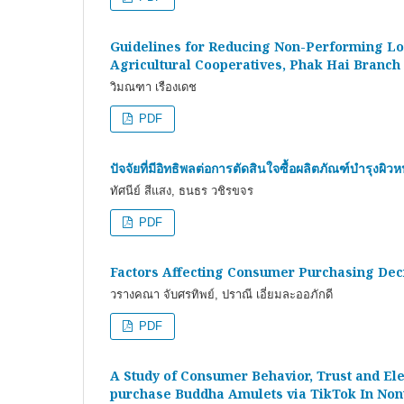
Guidelines for Reducing Non-Performing Lo
Agricultural Cooperatives, Phak Hai Branch
วิมณฑา เรืองเดช
PDF
ปัจจัยที่มีอิทธิพลต่อการตัดสินใจซื้อผลิตภัณฑ์บ
ทัศนีย์ สีแสง, ธนธร วชิรขจร
PDF
Factors Affecting Consumer Purchasing Dec
วรางคณา จับศรทิพย์, ปราณี เอี่ยมละออภักดี
PDF
A Study of Consumer Behavior, Trust and El
purchase Buddha Amulets via TikTok In Nont