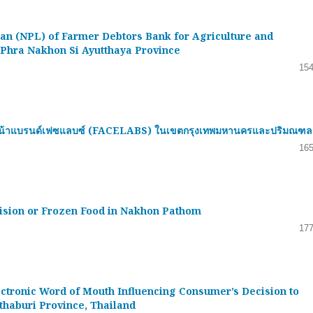
an (NPL) of Farmer Debtors Bank for Agriculture and
 Phra Nakhon Si Ayutthaya Province
154
ำรุงผิวหน้าแบรนด์เฟซแลบซ์ (FACELABS) ในเขตกรุงเทพมหานครและปริมณฑล
165
ision or Frozen Food in Nakhon Pathom
177
ectronic Word of Mouth Influencing Consumer’s Decision to
haburi Province, Thailand