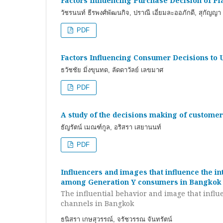
Factors Influencing Purchase Decision of Pl
วัชรนนท์ ธีรพงศ์พัฒนกิจ, ปราณี เอี่ยมละออภักดี, สุกัญญา ภ
PDF
Factors Influencing Consumer Decisions to 
ธวัชชัย มิ่งขุนทด, ลัดดาวัลย์ เลขมาศ
PDF
A study of the decisions making of customer
ธัญรัตน์ เมณฑ์กูล, อริสรา เสยานนท์
PDF
Influencers and images that influence the in
among Generation Y consumers in Bangkok
The influential behavior and image that influ
channels in Bangkok
ธนิสรา เกษสุวรรณ์, จรัชวรรณ จันทรัตน์