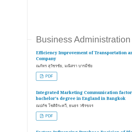
Business Administratio
Efficiency Improvement of Transportation 
Company
ณภัทร สุวัชรชัย, มณิสรา บารมีชัย
PDF
Integrated Marketing Communication factors 
bachelor's degree in England in Bangkok
ณปภัช โชติจิระทวี, ธนธร วชิรขจร
PDF