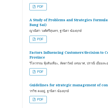
PDF
A Study of Problems and Strategies Formula
Bang Sai)
ญาณิศา วงศ์ศรีสุนทร, ฐานิตา ฆ้องฤกษ์
PDF
Factors Influencing Customers’decision to
Province
วิไลวรรณ ฟุ้งสันเทียะ, ลัดดาวัลย์ เลขมาศ, ปราณี เอี่ยมละ
PDF
Guidelines for strategic management of con
วรวิช คงอยู่, ฐานิตา ฆ้องฤกษ์
PDF