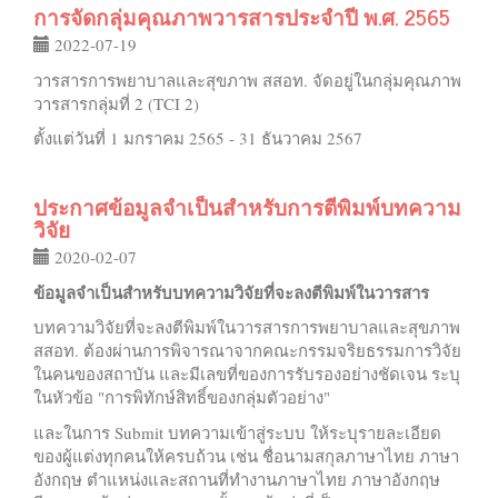
การจัดกลุ่มคุณภาพวารสารประจำปี พ.ศ. 2565
2022-07-19
วารสารการพยาบาลและสุขภาพ สสอท. จัดอยู่ในกลุ่มคุณภาพ
วารสารกลุ่มที่ 2 (TCI 2)
ตั้งแต่วันที่ 1 มกราคม 2565 - 31 ธันวาคม 2567
ประกาศข้อมูลจำเป็นสำหรับการตีพิมพ์บทความ
วิจัย
2020-02-07
ข้อมูลจำเป็นสำหรับบทความวิจัยที่จะลงตีพิมพ์ในวารสาร
บทความวิจัยที่จะลงตีพิมพ์ในวารสารการพยาบาลและสุขภาพ
สสอท. ต้องผ่านการพิจารณาจากคณะกรรมจริยธรรมการวิจัย
ในคนของสถาบัน และมีเลขที่ของการรับรองอย่างชัดเจน ระบุ
ในหัวข้อ "การพิทักษ์สิทธิ์ของกลุ่มตัวอย่าง"
และในการ Submit บทความเข้าสู่ระบบ ให้ระบุรายละเอียด
ของผู้แต่งทุกคนให้ครบถ้วน เช่น ชื่อนามสกุลภาษาไทย ภาษา
อังกฤษ ตำแหน่งและสถานที่ทำงานภาษาไทย ภาษาอังกฤษ