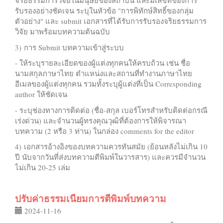
จริยธรรมการวิจัยในมนุษย์ของสถาบัน และมีเลขที่ของการ
รับรองอย่างชัดเจน ระบุในหัวข้อ "การพิทักษ์สิทธิ์ของกลุ่ม
ตัวอย่าง" และ submit เอกสารที่ได้รับการรับรองจริยธรรมการ
วิจัย มาพร้อมบทความต้นฉบับ
3) การ Submit บทความเข้าสู่ระบบ
- ให้ระบุรายละเอียดของผู้แต่งทุกคนให้ครบถ้วน เช่น ชื่อ
นามสกุลภาษาไทย ตำแหน่งและสถานที่ทำงานภาษาไทย
อีเมลของผู้แต่งทุกคน รวมทั้งระบุผู้แต่งที่เป็น Corresponding
author ให้ชัดเจน
- ระบุช่องทางการติดต่อ (ชื่อ-สกุล เบอร์โทรสำหรับติดต่อกรณี
เร่งด่วน) และจำนวนผู้ทรงคุณวุฒิที่ต้องการให้พิจารณา
บทความ (2 หรือ 3 ท่าน) ในกล่อง comments for the editor
4) เอกสารอ้างอิงของบทความควรทันสมัย (ย้อนหลังไม่เกิน 10
ปี นับจากวันที่ส่งบทความตีพิมพ์ในวารสาร) และควรมีจำนวน
ไม่เกิน 20-25 เล่ม
ปรับค่าธรรมเนียมการตีพิมพ์บทความ
2024-11-16