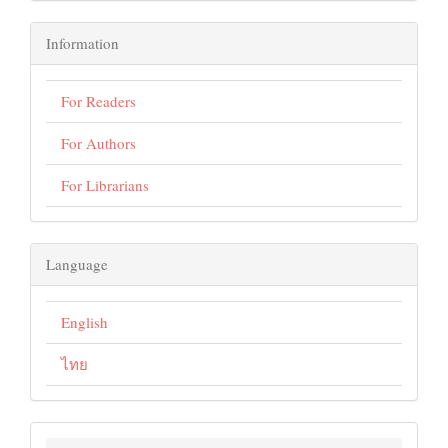
Information
For Readers
For Authors
For Librarians
Language
English
ไทย