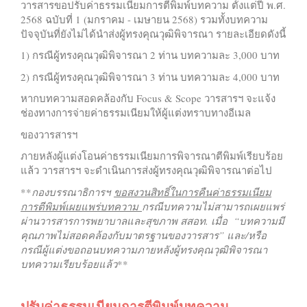
วารสารขอปรับค่าธรรมเนียมการตีพิมพ์บทความ ตั้งแต่ปี พ.ศ.
2568 ฉบับที่ 1 (มกราคม - เมษายน 2568) รวมทั้งบทความ
ปัจจุบันที่ยังไม่ได้นำส่งผู้ทรงคุณวุฒิพิจารณา รายละเอียดดังนี้
1) กรณีผู้ทรงคุณวุฒิพิจารณา 2 ท่าน บทความละ 3,000 บาท
2) กรณีผู้ทรงคุณวุฒิพิจารณา 3 ท่าน บทความละ 4,000 บาท
หากบทความสอดคล้องกับ Focus & Scope วารสารฯ จะแจ้ง
ช่องทางการจ่ายค่าธรรมเนียมให้ผู้แต่งทราบทางอีเมล
ของวารสารฯ
ภายหลังผู้แต่งโอนค่าธรรมเนียมการพิจารณาตีพิมพ์เรียบร้อย
แล้ว วารสารฯ จะดำเนินการส่งผู้ทรงคุณวุฒิพิจารณาต่อไป
**
กองบรรณาธิการฯ
ขอสงวนสิทธิ์ในการคืนค่าธรรมเนียม
การตีพิมพ์เผยแพร่บทความ
กรณีบทความไม่สามารถเผยแพร่
ผ่านวารสารการพยาบาลและสุขภาพ สสอท. เมื่อ “บทความมี
คุณภาพไม่สอดคล้องกับมาตรฐานของวารสาร” และ/หรือ
กรณีผู้แต่งขอถอนบทความภายหลังผู้ทรงคุณวุฒิพิจารณา
บทความเรียบร้อยแล้ว
**
ปรับค่าธรรมเนียมการตีพิมพ์บทความ