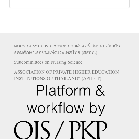
คณะอนุกรรมการสาขาพยาบาลศาสตร์ สมาคมสถาบัน
อุดมศึกษาเอกชนแห่งประเทศไทย (สสอท.)
Subcommittees on Nursing Science
ASSOCIATION OF PRIVATE HIGHER EDUCATION
INSTITUTIONS OF THAILAND” (APHEIT)