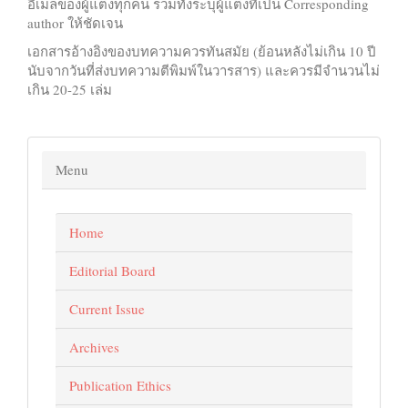
อีเมลของผู้แต่งทุกคน รวมทั้งระบุผู้แต่งที่เป็น Corresponding
author ให้ชัดเจน
เอกสารอ้างอิงของบทความควรทันสมัย (ย้อนหลังไม่เกิน 10 ปี
นับจากวันที่ส่งบทความตีพิมพ์ในวารสาร) และควรมีจำนวนไม่
เกิน 20-25 เล่ม
Menu
Home
Editorial Board
Current Issue
Archives
Publication Ethics