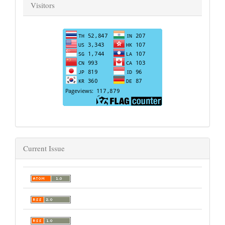
Visitors
Current Issue