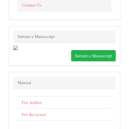
Contact Us
Submit a Manuscript
Submit a Manuscript
Manual
For Author
For Reviewer