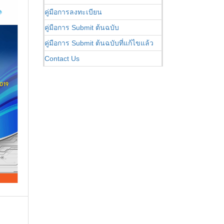
คู่มือการลงทะเบียน
คู่มือการ Submit ต้นฉบับ
คู่มือการ Submit ต้นฉบับที่แก้ไขแล้ว
Contact Us