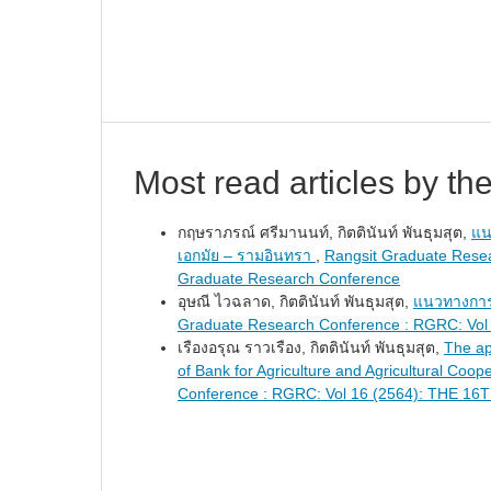
Most read articles by th
กฤษราภรณ์ ศรีมานนท์, กิตตินันท์ พันธุมสุต,
แน
เอกมัย – รามอินทรา
,
Rangsit Graduate Resea
Graduate Research Conference
อุษณี ไวฉลาด, กิตตินันท์ พันธุมสุต,
แนวทางการ
Graduate Research Conference : RGRC: Vol
เรืองอรุณ ราวเรือง, กิตตินันท์ พันธุมสุต,
The ap
of Bank for Agriculture and Agricultural Co
Conference : RGRC: Vol 16 (2564): TH