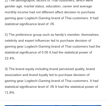
1) The demographic factors of Thai customers, which were
gender age, marital status, education, career and average
monthly income had not different affect decision to purchase
gaming gear Logitech-Gaming brand of Thai customers. It had
statistical significance level of .05
2) The preference group such as family’s member, themselves,
celebrity and expert influencer led to purchase decision of
gaming gear Logitech-Gaming brand of Thai customers had the
statistical significance of 0.05 It had the statistical power of
22.4%.
3) The brand equity including brand perceived quality, brand
association and brand loyalty led to purchase decision of
gaming gear Logitech-Gaming brand of Thai customers. It had
statistical significance level of .05 It had the statistical power of
71.8%