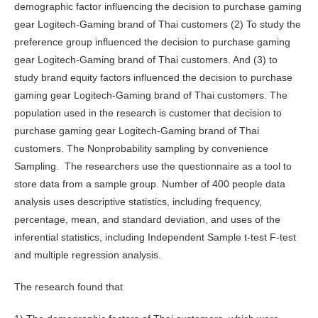
demographic factor influencing the decision to purchase gaming
gear Logitech-Gaming brand of Thai customers (2) To study the
preference group influenced the decision to purchase gaming
gear Logitech-Gaming brand of Thai customers. And (3) to
study brand equity factors influenced the decision to purchase
gaming gear Logitech-Gaming brand of Thai customers. The
population used in the research is customer that decision to
purchase gaming gear Logitech-Gaming brand of Thai
customers. The Nonprobability sampling by convenience
Sampling. The researchers use the questionnaire as a tool to
store data from a sample group. Number of 400 people data
analysis uses descriptive statistics, including frequency,
percentage, mean, and standard deviation, and uses of the
inferential statistics, including Independent Sample t-test F-test
and multiple regression analysis.
The research found that