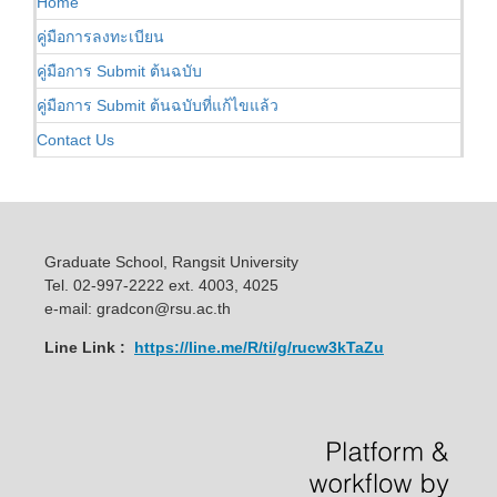
Home
คู่มือการลงทะเบียน
คู่มือการ Submit ต้นฉบับ
คู่มือการ Submit ต้นฉบับที่แก้ไขแล้ว
Contact Us
Graduate School, Rangsit University
Tel. 02-997-2222 ext. 4003, 4025
e-mail: gradcon@rsu.ac.th
Line Link :
https://line.me/R/ti/g/rucw3kTaZu