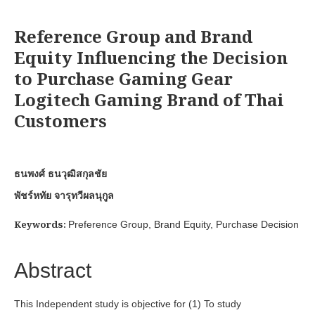
Reference Group and Brand
Equity Influencing the Decision
to Purchase Gaming Gear
Logitech Gaming Brand of Thai
Customers
ธนพงศ์ ธนวุฒิสกุลชัย
พัชร์หทัย จารุทวีผลนุกูล
Keywords:
Preference Group, Brand Equity, Purchase Decision
Abstract
This Independent study is objective for (1) To study