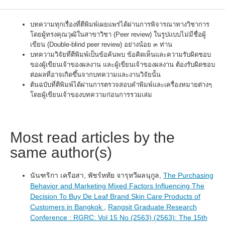
บทความทุกเรื่องที่ตีพิมพ์เผยแพร่ได้ผ่านการพิจารณาทางวิชาการ
โดยผู้ทรงคุณวุฒิในสาขาวิชา (Peer review) ในรูปแบบไม่มีชื่อผู้
เขียน (Double-blind peer review) อย่างน้อย ๓ ท่าน
บทความวิจัยที่ตีพิมพ์เป็นข้อค้นพบ ข้อคิดเห็นและความรับผิดชอบ
ของผู้เขียนเจ้าของผลงาน และผู้เขียนเจ้าของผลงาน ต้องรับผิดชอบ
ต่อผลที่อาจเกิดขึ้นจากบทความและงานวิจัยนั้น
ต้นฉบับที่ตีพิมพ์ได้ผ่านการตรวจสอบคำพิมพ์และเครื่องหมายต่างๆ
โดยผู้เขียนเจ้าของบทความก่อนการรวมเล่ม
Most read articles by the
same author(s)
นันฑริกา เครือสา, พัชร์หทัย จารุทวีผลนุกูล,
The Purchasing
Behavior and Marketing Mixed Factors Influencing The
Decision To Buy De Leaf Brand Skin Care Products of
Customers in Bangkok
,
Rangsit Graduate Research
Conference : RGRC: Vol 15 No (2563) (2563): The 15th