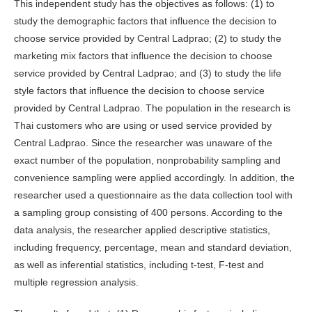
This independent study has the objectives as follows: (1) to
study the demographic factors that influence the decision to
choose service provided by Central Ladprao; (2) to study the
marketing mix factors that influence the decision to choose
service provided by Central Ladprao; and (3) to study the life
style factors that influence the decision to choose service
provided by Central Ladprao. The population in the research is
Thai customers who are using or used service provided by
Central Ladprao. Since the researcher was unaware of the
exact number of the population, nonprobability sampling and
convenience sampling were applied accordingly. In addition, the
researcher used a questionnaire as the data collection tool with
a sampling group consisting of 400 persons. According to the
data analysis, the researcher applied descriptive statistics,
including frequency, percentage, mean and standard deviation,
as well as inferential statistics, including t-test, F-test and
multiple regression analysis.