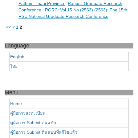
Pathum Thani Province
,
Rangsit Graduate Research
Conference : RGRC: Vol 15 No (2563) (2563): The 15th
RSU National Graduate Research Conference
<<
<
1
2
Language
English
ไทย
Menu
Home
คู่มือการลงทะเบียน
คู่มือการ Submit ต้นฉบับ
คู่มือการ Submit ต้นฉบับที่แก้ไขแล้ว