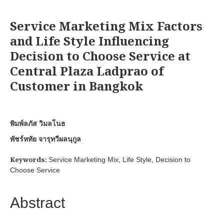
Service Marketing Mix Factors
and Life Style Influencing
Decision to Choose Service at
Central Plaza Ladprao of
Customer in Bangkok
พิมพ์ลภัส วิมลโนธ
พัชร์หทัย จารุทวีผลนุกูล
Keywords:
Service Marketing Mix, Life Style, Decision to
Choose Service
Abstract