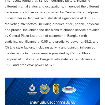
The results found that: (1) Demographic factors, including
different marital status and occupations, influenced the different
decisions to choose service provided by Central Plaza Ladprao
of customer in Bangkok with statistical significance at 0.05. (2)
Marketing mix factors, including product, price, people, physical
and proces, influenced the decisions to choose service provided
by Central Plaza Ladprao t of customer in Bangkok with
statistical significance at 0.05 and predictive power at 68.2. and
(3) Life style factors, including activity and opinion, influenced
the decisions to choose service provided by Central Plaza
Ladprao of customer in Bangkok with statistical significance at
0.05. and predictive power at 67.9.