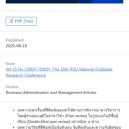
PDF (ไทย)
Published
2020-08-19
Issue
Vol 15 No (2563) (2563): The 15th RSU National Graduate
Research Conference
Section
Business Administration and Management Articles
บทความทุกเรื่องที่ตีพิมพ์เผยแพร่ได้ผ่านการพิจารณาทางวิชาการ
โดยผู้ทรงคุณวุฒิในสาขาวิชา (Peer review) ในรูปแบบไม่มีชื่อผู้
เขียน (Double-blind peer review) อย่างน้อย ๓ ท่าน
บทความวิจัยที่ตีพิมพ์เป็นข้อค้นพบ ข้อคิดเห็นและความรับผิดชอบ