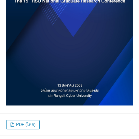
PDF (ไทย)