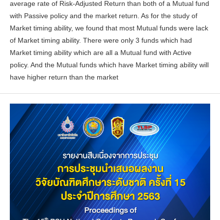
average rate of Risk-Adjusted Return than both of a Mutual fund
with Passive policy and the market return. As for the study of
Market timing ability, we found that most Mutual funds were lack
of Market timing ability. There were only 3 funds which had
Market timing ability which are all a Mutual fund with Active
policy. And the Mutual funds which have Market timing ability will
have higher return than the market