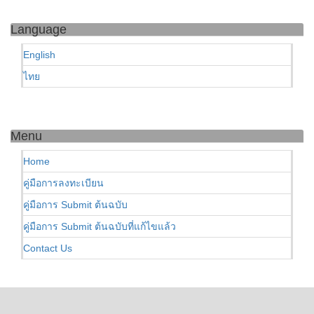
Language
English
ไทย
Menu
Home
คู่มือการลงทะเบียน
คู่มือการ Submit ต้นฉบับ
คู่มือการ Submit ต้นฉบับที่แก้ไขแล้ว
Contact Us