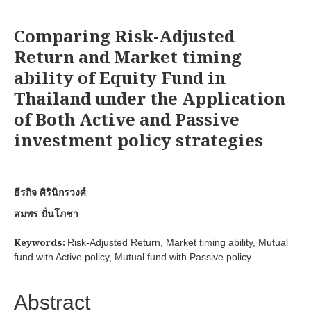
Comparing Risk-Adjusted
Return and Market timing
ability of Equity Fund in
Thailand under the Application
of Both Active and Passive
investment policy strategies
ธีรกิจ ศิรินิกรวงศ์
สมพร ปั่นโภชา
Keywords:
Risk-Adjusted Return, Market timing ability, Mutual
fund with Active policy, Mutual fund with Passive policy
Abstract