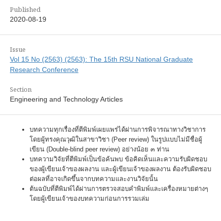
Published
2020-08-19
Issue
Vol 15 No (2563) (2563): The 15th RSU National Graduate
Research Conference
Section
Engineering and Technology Articles
บทความทุกเรื่องที่ตีพิมพ์เผยแพร่ได้ผ่านการพิจารณาทางวิชาการ
โดยผู้ทรงคุณวุฒิในสาขาวิชา (Peer review) ในรูปแบบไม่มีชื่อผู้
เขียน (Double-blind peer review) อย่างน้อย ๓ ท่าน
บทความวิจัยที่ตีพิมพ์เป็นข้อค้นพบ ข้อคิดเห็นและความรับผิดชอบ
ของผู้เขียนเจ้าของผลงาน และผู้เขียนเจ้าของผลงาน ต้องรับผิดชอบ
ต่อผลที่อาจเกิดขึ้นจากบทความและงานวิจัยนั้น
ต้นฉบับที่ตีพิมพ์ได้ผ่านการตรวจสอบคำพิมพ์และเครื่องหมายต่างๆ
โดยผู้เขียนเจ้าของบทความก่อนการรวมเล่ม