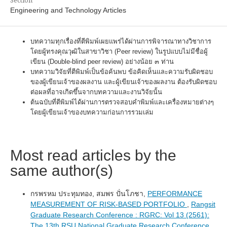
Engineering and Technology Articles
บทความทุกเรื่องที่ตีพิมพ์เผยแพร่ได้ผ่านการพิจารณาทางวิชาการ
โดยผู้ทรงคุณวุฒิในสาขาวิชา (Peer review) ในรูปแบบไม่มีชื่อผู้
เขียน (Double-blind peer review) อย่างน้อย ๓ ท่าน
บทความวิจัยที่ตีพิมพ์เป็นข้อค้นพบ ข้อคิดเห็นและความรับผิดชอบ
ของผู้เขียนเจ้าของผลงาน และผู้เขียนเจ้าของผลงาน ต้องรับผิดชอบ
ต่อผลที่อาจเกิดขึ้นจากบทความและงานวิจัยนั้น
ต้นฉบับที่ตีพิมพ์ได้ผ่านการตรวจสอบคำพิมพ์และเครื่องหมายต่างๆ
โดยผู้เขียนเจ้าของบทความก่อนการรวมเล่ม
Most read articles by the
same author(s)
กรพรหม ประทุมทอง, สมพร ปั่นโภชา,
PERFORMANCE
MEASUREMENT OF RISK-BASED PORTFOLIO
,
Rangsit
Graduate Research Conference : RGRC: Vol 13 (2561):
The 13th RSU National Graduate Research Conference