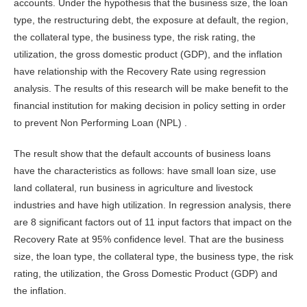
accounts. Under the hypothesis that the business size, the loan
type, the restructuring debt, the exposure at default, the region,
the collateral type, the business type, the risk rating, the
utilization, the gross domestic product (GDP), and the inflation
have relationship with the Recovery Rate using regression
analysis. The results of this research will be make benefit to the
financial institution for making decision in policy setting in order
to prevent Non Performing Loan (NPL) .
The result show that the default accounts of business loans
have the characteristics as follows: have small loan size, use
land collateral, run business in agriculture and livestock
industries and have high utilization. In regression analysis, there
are 8 significant factors out of 11 input factors that impact on the
Recovery Rate at 95% confidence level. That are the business
size, the loan type, the collateral type, the business type, the risk
rating, the utilization, the Gross Domestic Product (GDP) and
the inflation.