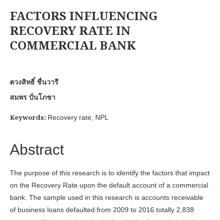
FACTORS INFLUENCING
RECOVERY RATE IN
COMMERCIAL BANK
ตวงสิทธิ์ ชื่นวารี
สมพร ปั่นโภชา
Keywords:
Recovery rate, NPL
Abstract
The purpose of this research is to identify the factors that impact
on the Recovery Rate upon the default account of a commercial
bank. The sample used in this research is accounts receivable
of business loans defaulted from 2009 to 2016 totally 2,838