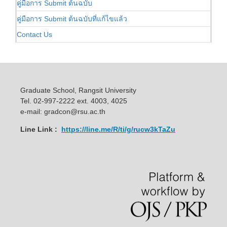
คู่มือการ Submit ต้นฉบับ
คู่มือการ Submit ต้นฉบับที่แก้ไขแล้ว
Contact Us
Graduate School, Rangsit University
Tel. 02-997-2222 ext. 4003, 4025
e-mail: gradcon@rsu.ac.th
Line Link :
https://line.me/R/ti/g/rucw3kTaZu