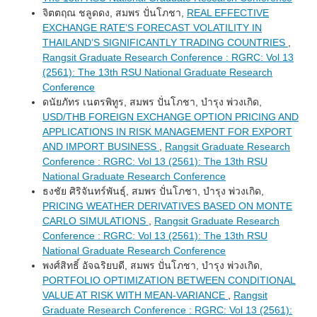
จิตตฤณ ชลูดดง, สมพร ปั่นโภชา,
REAL EFFECTIVE
EXCHANGE RATE’S FORECAST VOLATILITY IN
THAILAND’S SIGNIFICANTLY TRADING COUNTRIES
,
Rangsit Graduate Research Conference : RGRC: Vol 13
(2561): The 13th RSU National Graduate Research
Conference
ดนัยภัทร เนตรพิทูร, สมพร ปั่นโภชา, บำรุง พ่วงเกิด,
USD/THB FOREIGN EXCHANGE OPTION PRICING AND
APPLICATIONS IN RISK MANAGEMENT FOR EXPORT
AND IMPORT BUSINESS
,
Rangsit Graduate Research
Conference : RGRC: Vol 13 (2561): The 13th RSU
National Graduate Research Conference
ธงชัย ศิริจันทร์พันธุ์, สมพร ปั่นโภชา, บำรุง พ่วงเกิด,
PRICING WEATHER DERIVATIVES BASED ON MONTE
CARLO SIMULATIONS
,
Rangsit Graduate Research
Conference : RGRC: Vol 13 (2561): The 13th RSU
National Graduate Research Conference
พงศ์สิทธิ์ อัจฉริยบดี, สมพร ปั่นโภชา, บำรุง พ่วงเกิด,
PORTFOLIO OPTIMIZATION BETWEEN CONDITIONAL
VALUE AT RISK WITH MEAN-VARIANCE
,
Rangsit
Graduate Research Conference : RGRC: Vol 13 (2561):