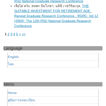
RSU National Graduate Research Conference
เจี่ยไฮ่ หวัง, สมพร ปั่นโภชา, นลินี เวชวิริยะกุล,
THE
SUITABLE INVESTMENT FOR RETIREMENT AGE
,
Rangsit Graduate Research Conference : RGRC: Vol 12
(2560): The 12th RSU National Graduate Research
Conference
1
2
3
4
5
>
>>
Language
English
ไทย
Menu
Home
คู่มือการลงทะเบียน