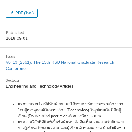
PDF (ไทย)
Published
2018-09-01
Issue
Vol 13 (2561): The 13th RSU National Graduate Research
Conference
Section
Engineering and Technology Articles
บทความทุกเรื่องที่ตีพิมพ์เผยแพร่ได้ผ่านการพิจารณาทางวิชาการ
โดยผู้ทรงคุณวุฒิในสาขาวิชา (Peer review) ในรูปแบบไม่มีชื่อผู้
เขียน (Double-blind peer review) อย่างน้อย ๓ ท่าน
บทความวิจัยที่ตีพิมพ์เป็นข้อค้นพบ ข้อคิดเห็นและความรับผิดชอบ
ของผู้เขียนเจ้าของผลงาน และผู้เขียนเจ้าของผลงาน ต้องรับผิดชอบ