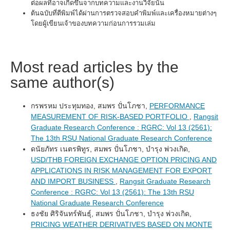
ต่อผลที่อาจเกิดขึ้นจากบทความและงานวิจัยนั้น
ต้นฉบับที่ตีพิมพ์ได้ผ่านการตรวจสอบคำพิมพ์และเครื่องหมายต่างๆ
โดยผู้เขียนเจ้าของบทความก่อนการรวมเล่ม
Most read articles by the
same author(s)
กรพรหม ประทุมทอง, สมพร ปั่นโภชา,
PERFORMANCE
MEASUREMENT OF RISK-BASED PORTFOLIO
,
Rangsit
Graduate Research Conference : RGRC: Vol 13 (2561):
The 13th RSU National Graduate Research Conference
ดนัยภัทร เนตรพิทูร, สมพร ปั่นโภชา, บำรุง พ่วงเกิด,
USD/THB FOREIGN EXCHANGE OPTION PRICING AND
APPLICATIONS IN RISK MANAGEMENT FOR EXPORT
AND IMPORT BUSINESS
,
Rangsit Graduate Research
Conference : RGRC: Vol 13 (2561): The 13th RSU
National Graduate Research Conference
ธงชัย ศิริจันทร์พันธุ์, สมพร ปั่นโภชา, บำรุง พ่วงเกิด,
PRICING WEATHER DERIVATIVES BASED ON MONTE