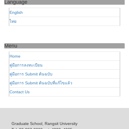
Language
English
ไทย
Menu
Home
คู่มือการลงทะเบียน
คู่มือการ Submit ต้นฉบับ
คู่มือการ Submit ต้นฉบับที่แก้ไขแล้ว
Contact Us
Graduate School, Rangsit University