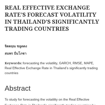
REAL EFFECTIVE EXCHANGE
RATE’S FORECAST VOLATILITY
IN THAILAND’S SIGNIFICANTLY
TRADING COUNTRIES
จิตตฤณ ชลูดดง
สมพร ปั่นโภชา
Keywords:
forecasting the volatility, GARCH, RMSE, MAPE,
Real Effective Exchange Rate in Thailand’s significantly trading
countries
Abstract
To study for forecasting the volatility on the Real Effective