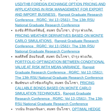
USD/THB FOREIGN EXCHANGE OPTION PRICING AND
APPLICATIONS IN RISK MANAGEMENT FOR EXPORT
AND IMPORT BUSINESS
,
Rangsit Graduate Research
Conference : RGRC: Vol 13 (2561): The 13th RSU
National Graduate Research Conference
ธงชัย ศิริจันทร์พันธุ์, สมพร ปั่นโภชา, บำรุง พ่วงเกิด,
PRICING WEATHER DERIVATIVES BASED ON MONTE
CARLO SIMULATIONS
,
Rangsit Graduate Research
Conference : RGRC: Vol 13 (2561): The 13th RSU
National Graduate Research Conference
พงศ์สิทธิ์ อัจฉริยบดี, สมพร ปั่นโภชา, บำรุง พ่วงเกิด,
PORTFOLIO OPTIMIZATION BETWEEN CONDITIONAL
VALUE AT RISK WITH MEAN-VARIANCE
,
Rangsit
Graduate Research Conference : RGRC: Vol 13 (2561):
The 13th RSU National Graduate Research Conference
พิมพ์ชนก แก้วชัยเจริญกิจ, สมพร ปั่นโภชา,
PRICING
CALLABLE BONDS BASED ON MONTE CARLO
SIMULATION TECHNIQUES
,
Rangsit Graduate
Research Conference : RGRC: Vol 13 (2561): The 13th
RSU National Graduate Research Conference
วรณัน ถิรอมรจินดา, สมพร ปั่นโภชา,
OPTIMAL HEDGE