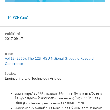
PDF (ไทย)
Published
2017-09-17
Issue
Vol 12 (2560): The 12th RSU National Graduate Research
Conference
Section
Engineering and Technology Articles
บทความทุกเรื่องที่ตีพิมพ์เผยแพร่ได้ผ่านการพิจารณาทางวิชาการ
โดยผู้ทรงคุณวุฒิในสาขาวิชา (Peer review) ในรูปแบบไม่มีชื่อผู้
เขียน (Double-blind peer review) อย่างน้อย ๓ ท่าน
บทความวิจัยที่ตีพิมพ์เป็นข้อค้นพบ ข้อคิดเห็นและความรับผิดชอบ