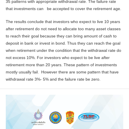
35 patterns with appropriate withdrawal rate. The failure rate
that investments can be accepted to cover the retirement age.
The results conclude that investors who expect to live 10 years
after retirement do not need to allocate too many asset classes
to reach their goal because they can bring amount of cash to
deposit in bank or invest in bond. Thus they can reach the goal
when retirement under the condition that the withdrawal rate do
not excess 10%. For investors who expect to be live after
retirement more than 20 years. These pattern of investments
mostly usually fail. However there are some pattern that have
withdrawal rate 3%- 5% and the failure rate be zero.