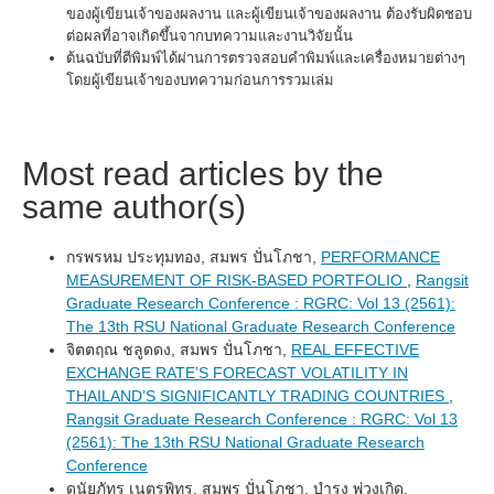
ของผู้เขียนเจ้าของผลงาน และผู้เขียนเจ้าของผลงาน ต้องรับผิดชอบ
ต่อผลที่อาจเกิดขึ้นจากบทความและงานวิจัยนั้น
ต้นฉบับที่ตีพิมพ์ได้ผ่านการตรวจสอบคำพิมพ์และเครื่องหมายต่างๆ
โดยผู้เขียนเจ้าของบทความก่อนการรวมเล่ม
Most read articles by the
same author(s)
กรพรหม ประทุมทอง, สมพร ปั่นโภชา,
PERFORMANCE
MEASUREMENT OF RISK-BASED PORTFOLIO
,
Rangsit
Graduate Research Conference : RGRC: Vol 13 (2561):
The 13th RSU National Graduate Research Conference
จิตตฤณ ชลูดดง, สมพร ปั่นโภชา,
REAL EFFECTIVE
EXCHANGE RATE’S FORECAST VOLATILITY IN
THAILAND’S SIGNIFICANTLY TRADING COUNTRIES
,
Rangsit Graduate Research Conference : RGRC: Vol 13
(2561): The 13th RSU National Graduate Research
Conference
ดนัยภัทร เนตรพิทูร, สมพร ปั่นโภชา, บำรุง พ่วงเกิด,