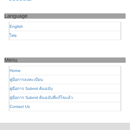
Language
English
ไทย
Menu
Home
คู่มือการลงทะเบียน
คู่มือการ Submit ต้นฉบับ
คู่มือการ Submit ต้นฉบับที่แก้ไขแล้ว
Contact Us