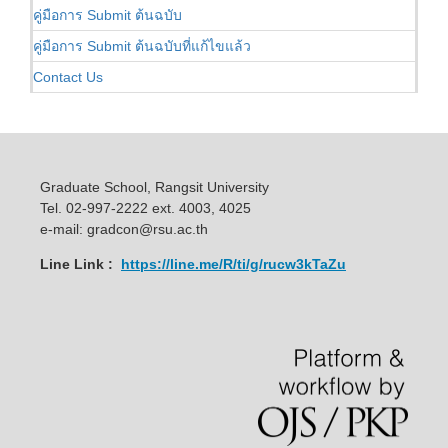
คู่มือการ Submit ต้นฉบับ
คู่มือการ Submit ต้นฉบับที่แก้ไขแล้ว
Contact Us
Graduate School, Rangsit University
Tel. 02-997-2222 ext. 4003, 4025
e-mail: gradcon@rsu.ac.th
Line Link :
https://line.me/R/ti/g/rucw3kTaZu