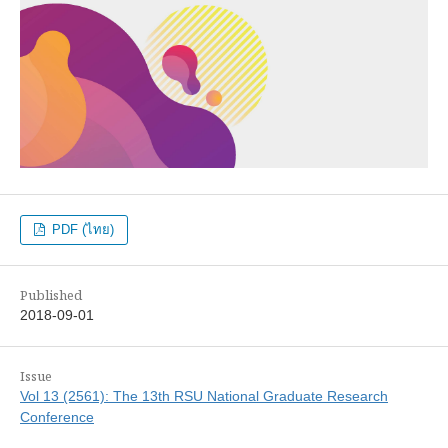
PDF (ไทย)
Published
2018-09-01
Issue
Vol 13 (2561): The 13th RSU National Graduate Research
Conference