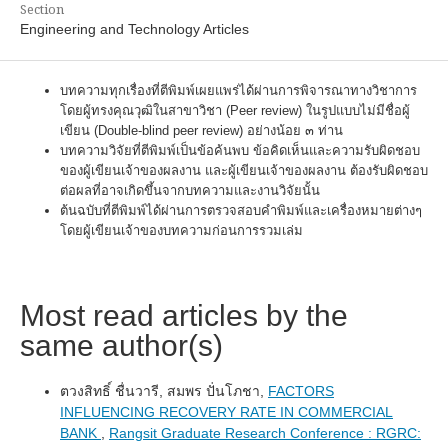
Section
Engineering and Technology Articles
บทความทุกเรื่องที่ตีพิมพ์เผยแพร่ได้ผ่านการพิจารณาทางวิชาการ
โดยผู้ทรงคุณวุฒิในสาขาวิชา (Peer review) ในรูปแบบไม่มีชื่อผู้
เขียน (Double-blind peer review) อย่างน้อย ๓ ท่าน
บทความวิจัยที่ตีพิมพ์เป็นข้อค้นพบ ข้อคิดเห็นและความรับผิดชอบ
ของผู้เขียนเจ้าของผลงาน และผู้เขียนเจ้าของผลงาน ต้องรับผิดชอบ
ต่อผลที่อาจเกิดขึ้นจากบทความและงานวิจัยนั้น
ต้นฉบับที่ตีพิมพ์ได้ผ่านการตรวจสอบคำพิมพ์และเครื่องหมายต่างๆ
โดยผู้เขียนเจ้าของบทความก่อนการรวมเล่ม
Most read articles by the
same author(s)
ตวงสิทธิ์ ชื่นวารี, สมพร ปั่นโภชา,
FACTORS
INFLUENCING RECOVERY RATE IN COMMERCIAL
BANK
,
Rangsit Graduate Research Conference : RGRC: