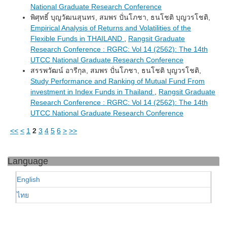
National Graduate Research Conference
พิศุทธิ์ บุญวัฒนสุนทร, สมพร ปั่นโภชา, ธนโชติ บุญวรโชติ,
Empirical Analysis of Returns and Volatilities of the
Flexible Funds in THAILAND
,
Rangsit Graduate
Research Conference : RGRC: Vol 14 (2562): The 14th
UTCC National Graduate Research Conference
สรรพวัฒน์ อารีกุล, สมพร ปั่นโภชา, ธนโชติ บุญวรโชติ,
Study Performance and Ranking of Mutual Fund From
investment in Index Funds in Thailand
,
Rangsit Graduate
Research Conference : RGRC: Vol 14 (2562): The 14th
UTCC National Graduate Research Conference
<<
<
1
2
3
4
5
6
>
>>
Language
English
ไทย