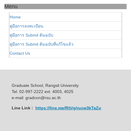
Menu
Home
คู่มือการลงทะเบียน
คู่มือการ Submit ต้นฉบับ
คู่มือการ Submit ต้นฉบับที่แก้ไขแล้ว
Contact Us
Graduate School, Rangsit University
Tel. 02-997-2222 ext. 4003, 4025
e-mail: gradcon@rsu.ac.th
Line Link :
https://line.me/R/ti/g/rucw3kTaZu