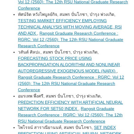
Vol 12 (2560): The 12th RSU National Graduate Research
Conference
ทัศน์จิต หวังไพบูลย์กิจ, สมพร ปั่นโภชา, บำรุง พ่วงเกิด,
TESTING MARKET EFFICIENCY EMPLOYING
TECHNICAL ANALYSIS WITH MOVING AVERAGE, RSI
AND ADX
,
Rangsit Graduate Research Conference :
RGRC: Vol 12 (2560): The 12th RSU National Graduate
Research Conference
วสันต์ ศิลปะ, สมพร ปั่นโภชา, บำรุง พ่วงเกิด,
FORECASTING STOCK PRICE USING
BACKPROPAGATION ALGORITHM AND NONLINEAR
AUTOREGRESSIVE EXOGENOUS MODEL (NARX)
,
Rangsit Graduate Research Conference : RGRC: Vol 12
(2560): The 12th RSU National Graduate Research
Conference
อมรเทพ พึ่งศรี, สมพร ปั่นโภชา, บำรุง พ่วงเกิด,
PREDICTION EFFICIENCY WITH ARTIFICIAL NEURAL
NETWORK FOR SET50 INDEX
,
Rangsit Graduate
Research Conference : RGRC: Vol 12 (2560): The 12th
RSU National Graduate Research Conference
ไพโรจน์ สาราณียานนท์, สมพร ปั่นโภชา,
SET INDEX
PREDICTION USING ARTIFICIAL NEURAL NETWORK
,