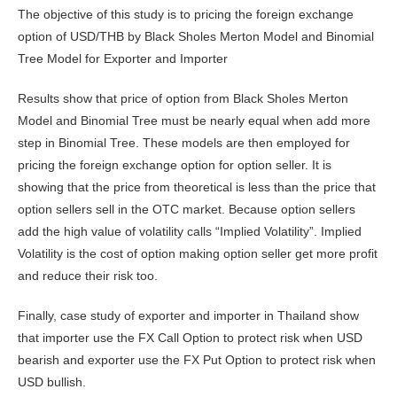
The objective of this study is to pricing the foreign exchange
option of USD/THB by Black Sholes Merton Model and Binomial
Tree Model for Exporter and Importer
Results show that price of option from Black Sholes Merton
Model and Binomial Tree must be nearly equal when add more
step in Binomial Tree. These models are then employed for
pricing the foreign exchange option for option seller. It is
showing that the price from theoretical is less than the price that
option sellers sell in the OTC market. Because option sellers
add the high value of volatility calls “Implied Volatility”. Implied
Volatility is the cost of option making option seller get more profit
and reduce their risk too.
Finally, case study of exporter and importer in Thailand show
that importer use the FX Call Option to protect risk when USD
bearish and exporter use the FX Put Option to protect risk when
USD bullish.