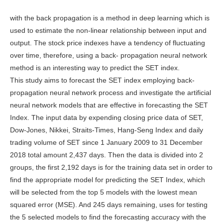
with the back propagation is a method in deep learning which is
used to estimate the non-linear relationship between input and
output. The stock price indexes have a tendency of fluctuating
over time, therefore, using a back- propagation neural network
method is an interesting way to predict the SET index.
This study aims to forecast the SET index employing back-
propagation neural network process and investigate the artificial
neural network models that are effective in forecasting the SET
Index. The input data by expending closing price data of SET,
Dow-Jones, Nikkei, Straits-Times, Hang-Seng Index and daily
trading volume of SET since 1 January 2009 to 31 December
2018 total amount 2,437 days. Then the data is divided into 2
groups, the first 2,192 days is for the training data set in order to
find the appropriate model for predicting the SET Index, which
will be selected from the top 5 models with the lowest mean
squared error (MSE). And 245 days remaining, uses for testing
the 5 selected models to find the forecasting accuracy with the