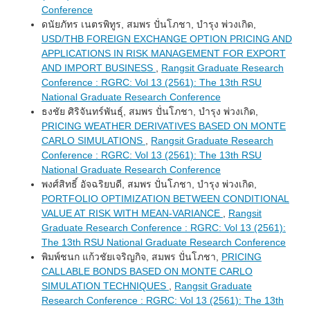
Conference
ดนัยภัทร เนตรพิทูร, สมพร ปั่นโภชา, บำรุง พ่วงเกิด,
USD/THB FOREIGN EXCHANGE OPTION PRICING AND
APPLICATIONS IN RISK MANAGEMENT FOR EXPORT
AND IMPORT BUSINESS
,
Rangsit Graduate Research
Conference : RGRC: Vol 13 (2561): The 13th RSU
National Graduate Research Conference
ธงชัย ศิริจันทร์พันธุ์, สมพร ปั่นโภชา, บำรุง พ่วงเกิด,
PRICING WEATHER DERIVATIVES BASED ON MONTE
CARLO SIMULATIONS
,
Rangsit Graduate Research
Conference : RGRC: Vol 13 (2561): The 13th RSU
National Graduate Research Conference
พงศ์สิทธิ์ อัจฉริยบดี, สมพร ปั่นโภชา, บำรุง พ่วงเกิด,
PORTFOLIO OPTIMIZATION BETWEEN CONDITIONAL
VALUE AT RISK WITH MEAN-VARIANCE
,
Rangsit
Graduate Research Conference : RGRC: Vol 13 (2561):
The 13th RSU National Graduate Research Conference
พิมพ์ชนก แก้วชัยเจริญกิจ, สมพร ปั่นโภชา,
PRICING
CALLABLE BONDS BASED ON MONTE CARLO
SIMULATION TECHNIQUES
,
Rangsit Graduate
Research Conference : RGRC: Vol 13 (2561): The 13th