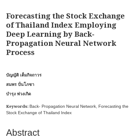
Forecasting the Stock Exchange
of Thailand Index Employing
Deep Learning by Back-
Propagation Neural Network
Process
บัญญัติ เต็มกิจถาวร
สมพร ปั่นโภชา
บำรุง พ่วงเกิด
Keywords:
Back- Propagation Neural Network, Forecasting the
Stock Exchange of Thailand Index
Abstract