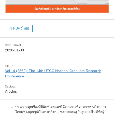
PDF (ไทย)
Published
2020-01-30
Issue
Vol 14 (2562): The 14th UTCC National Graduate Research
Conference
Section
Articles
บทความทุกเรื่องที่ตีพิมพ์เผยแพร่ได้ผ่านการพิจารณาทางวิชาการ
โดยผู้ทรงคุณวุฒิในสาขาวิชา (Peer review) ในรูปแบบไม่มีชื่อผู้