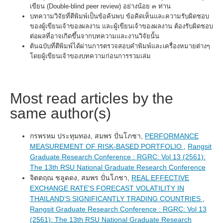
เขียน (Double-blind peer review) อย่างน้อย ๓ ท่าน
บทความวิจัยที่ตีพิมพ์เป็นข้อค้นพบ ข้อคิดเห็นและความรับผิดชอบ
ของผู้เขียนเจ้าของผลงาน และผู้เขียนเจ้าของผลงาน ต้องรับผิดชอบ
ต่อผลที่อาจเกิดขึ้นจากบทความและงานวิจัยนั้น
ต้นฉบับที่ตีพิมพ์ได้ผ่านการตรวจสอบคำพิมพ์และเครื่องหมายต่างๆ
โดยผู้เขียนเจ้าของบทความก่อนการรวมเล่ม
Most read articles by the
same author(s)
กรพรหม ประทุมทอง, สมพร ปั่นโภชา,
PERFORMANCE
MEASUREMENT OF RISK-BASED PORTFOLIO
,
Rangsit
Graduate Research Conference : RGRC: Vol 13 (2561):
The 13th RSU National Graduate Research Conference
จิตตฤณ ชลูดดง, สมพร ปั่นโภชา,
REAL EFFECTIVE
EXCHANGE RATE’S FORECAST VOLATILITY IN
THAILAND’S SIGNIFICANTLY TRADING COUNTRIES
,
Rangsit Graduate Research Conference : RGRC: Vol 13
(2561): The 13th RSU National Graduate Research