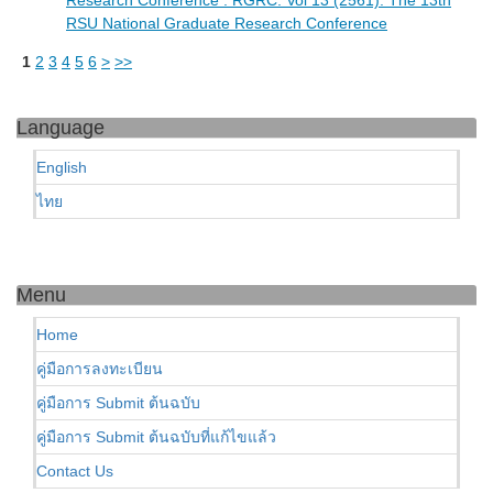
Research Conference : RGRC: Vol 13 (2561): The 13th
RSU National Graduate Research Conference
1
2
3
4
5
6
>
>>
Language
English
ไทย
Menu
Home
คู่มือการลงทะเบียน
คู่มือการ Submit ต้นฉบับ
คู่มือการ Submit ต้นฉบับที่แก้ไขแล้ว
Contact Us