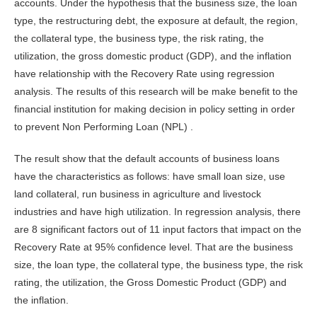
accounts. Under the hypothesis that the business size, the loan
type, the restructuring debt, the exposure at default, the region,
the collateral type, the business type, the risk rating, the
utilization, the gross domestic product (GDP), and the inflation
have relationship with the Recovery Rate using regression
analysis. The results of this research will be make benefit to the
financial institution for making decision in policy setting in order
to prevent Non Performing Loan (NPL) .
The result show that the default accounts of business loans
have the characteristics as follows: have small loan size, use
land collateral, run business in agriculture and livestock
industries and have high utilization. In regression analysis, there
are 8 significant factors out of 11 input factors that impact on the
Recovery Rate at 95% confidence level. That are the business
size, the loan type, the collateral type, the business type, the risk
rating, the utilization, the Gross Domestic Product (GDP) and
the inflation.