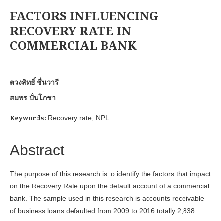
FACTORS INFLUENCING
RECOVERY RATE IN
COMMERCIAL BANK
ตวงสิทธิ์ ชื่นวารี
สมพร ปั่นโภชา
Keywords:
Recovery rate, NPL
Abstract
The purpose of this research is to identify the factors that impact
on the Recovery Rate upon the default account of a commercial
bank. The sample used in this research is accounts receivable
of business loans defaulted from 2009 to 2016 totally 2,838