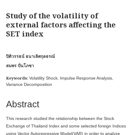
Study of the volatility of
external factors affecting the
SET index
ปิติวรรธน์ ธนาเลิศกุลธรณ์
สมพร ปั่นโภชา
Keywords:
Volatility Shock, Impulse Response Analysis,
Variance Decomposition
Abstract
This research studied the relationship between the Stock
Exchange of Thailand Index and some selected foreign Indices
using Vector Autoregressive Model(VAR) in order to analyze