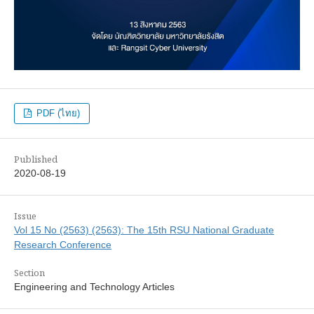
PDF (ไทย)
Published
2020-08-19
Issue
Vol 15 No (2563) (2563): The 15th RSU National Graduate
Research Conference
Section
Engineering and Technology Articles