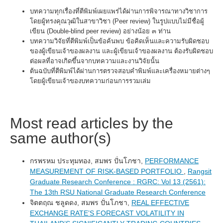
บทความทุกเรื่องที่ตีพิมพ์เผยแพร่ได้ผ่านการพิจารณาทางวิชาการ
โดยผู้ทรงคุณวุฒิในสาขาวิชา (Peer review) ในรูปแบบไม่มีชื่อผู้
เขียน (Double-blind peer review) อย่างน้อย ๓ ท่าน
บทความวิจัยที่ตีพิมพ์เป็นข้อค้นพบ ข้อคิดเห็นและความรับผิดชอบ
ของผู้เขียนเจ้าของผลงาน และผู้เขียนเจ้าของผลงาน ต้องรับผิดชอบ
ต่อผลที่อาจเกิดขึ้นจากบทความและงานวิจัยนั้น
ต้นฉบับที่ตีพิมพ์ได้ผ่านการตรวจสอบคำพิมพ์และเครื่องหมายต่างๆ
โดยผู้เขียนเจ้าของบทความก่อนการรวมเล่ม
Most read articles by the
same author(s)
กรพรหม ประทุมทอง, สมพร ปั่นโภชา,
PERFORMANCE
MEASUREMENT OF RISK-BASED PORTFOLIO
,
Rangsit
Graduate Research Conference : RGRC: Vol 13 (2561):
The 13th RSU National Graduate Research Conference
จิตตฤณ ชลูดดง, สมพร ปั่นโภชา,
REAL EFFECTIVE
EXCHANGE RATE’S FORECAST VOLATILITY IN