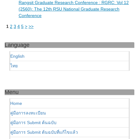
Rangsit Graduate Research Conference : RGRC: Vol 12
(2560): The 12th RSU National Graduate Research
Conference
1
2
3
4
5
>
>>
Language
English
ไทย
Menu
Home
คู่มือการลงทะเบียน
คู่มือการ Submit ต้นฉบับ
คู่มือการ Submit ต้นฉบับที่แก้ไขแล้ว