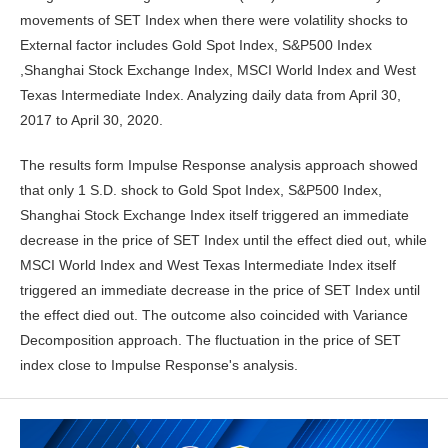
movements of SET Index when there were volatility shocks to
External factor includes Gold Spot Index, S&P500 Index
,Shanghai Stock Exchange Index, MSCI World Index and West
Texas Intermediate Index. Analyzing daily data from April 30,
2017 to April 30, 2020.
The results form Impulse Response analysis approach showed
that only 1 S.D. shock to Gold Spot Index, S&P500 Index,
Shanghai Stock Exchange Index itself triggered an immediate
decrease in the price of SET Index until the effect died out, while
MSCI World Index and West Texas Intermediate Index itself
triggered an immediate decrease in the price of SET Index until
the effect died out. The outcome also coincided with Variance
Decomposition approach. The fluctuation in the price of SET
index close to Impulse Response's analysis.