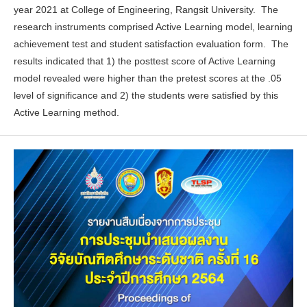
year 2021 at College of Engineering, Rangsit University. The
research instruments comprised Active Learning model, learning
achievement test and student satisfaction evaluation form. The
results indicated that 1) the posttest score of Active Learning
model revealed were higher than the pretest scores at the .05
level of significance and 2) the students were satisfied by this
Active Learning method.