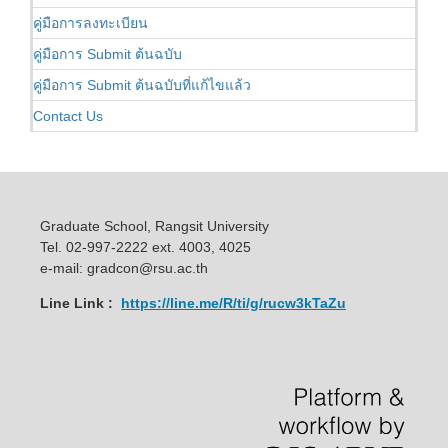
คู่มือการลงทะเบียน
คู่มือการ Submit ต้นฉบับ
คู่มือการ Submit ต้นฉบับที่แก้ไขแล้ว
Contact Us
Graduate School, Rangsit University
Tel. 02-997-2222 ext. 4003, 4025
e-mail: gradcon@rsu.ac.th
Line Link :
https://line.me/R/ti/g/rucw3kTaZu