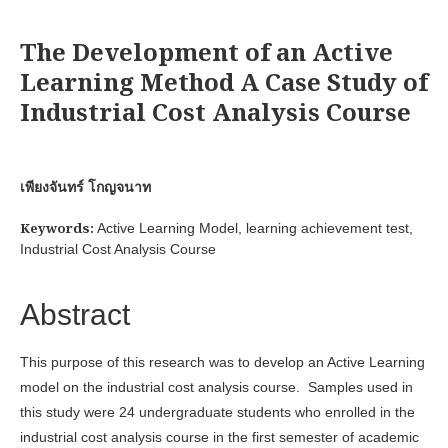
The Development of an Active
Learning Method A Case Study of
Industrial Cost Analysis Course
เพียงจันทร์ โกญจนาท
Keywords:
Active Learning Model, learning achievement test,
Industrial Cost Analysis Course
Abstract
This purpose of this research was to develop an Active Learning
model on the industrial cost analysis course. Samples used in
this study were 24 undergraduate students who enrolled in the
industrial cost analysis course in the first semester of academic