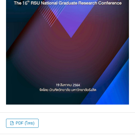
PDF (ไทย)