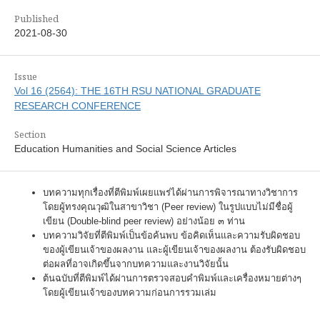
Published
2021-08-30
Issue
Vol 16 (2564): THE 16TH RSU NATIONAL GRADUATE
RESEARCH CONFERENCE
Section
Education Humanities and Social Science Articles
บทความทุกเรื่องที่ตีพิมพ์เผยแพร่ได้ผ่านการพิจารณาทางวิชาการ
โดยผู้ทรงคุณวุฒิในสาขาวิชา (Peer review) ในรูปแบบไม่มีชื่อผู้
เขียน (Double-blind peer review) อย่างน้อย ๓ ท่าน
บทความวิจัยที่ตีพิมพ์เป็นข้อค้นพบ ข้อคิดเห็นและความรับผิดชอบ
ของผู้เขียนเจ้าของผลงาน และผู้เขียนเจ้าของผลงาน ต้องรับผิดชอบ
ต่อผลที่อาจเกิดขึ้นจากบทความและงานวิจัยนั้น
ต้นฉบับที่ตีพิมพ์ได้ผ่านการตรวจสอบคำพิมพ์และเครื่องหมายต่างๆ
โดยผู้เขียนเจ้าของบทความก่อนการรวมเล่ม