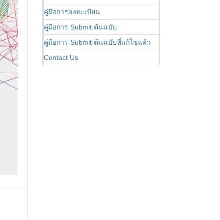
คู่มือการลงทะเบียน
คู่มือการ Submit ต้นฉบับ
คู่มือการ Submit ต้นฉบับที่แก้ไขแล้ว
Contact Us