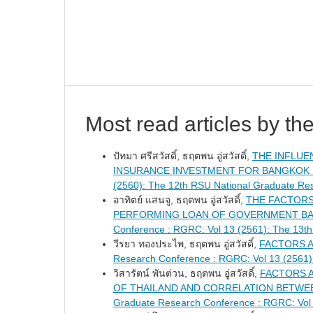
Most read articles by th
ปัทมา ศรีสวัสดิ์, ธฤตพน อู่สวัสดิ์,
THE INFLUE
INSURANCE INVESTMENT FOR BANGKOK
(2560): The 12th RSU National Graduate Re
อาทิตย์ แสนจู, ธฤตพน อู่สวัสดิ์,
THE FACTORS
PERFORMING LOAN OF GOVERNMENT BA
Conference : RGRC: Vol 13 (2561): The 13t
วีรยา ทองประไพ, ธฤตพน อู่สวัสดิ์,
FACTORS A
Research Conference : RGRC: Vol 13 (2561)
วิสารัตน์ พันต่วน, ธฤตพน อู่สวัสดิ์,
FACTORS A
OF THAILAND AND CORRELATION BETWE
Graduate Research Conference : RGRC: Vol 