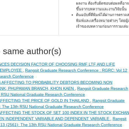
ผลงาน ต้องรับผิดชอบต่อผลที่อาจ
ขึ้นจากบทความและงานวิจัยนั้น
ต้นฉบับที่ตีพิมพ์ได้ผ่านการตรว
พิมพ์และเครื่องหมายต่างๆ โดยผู้
เจ้าของบทความก่อนการรวมเล่ม
e same author(s)
NCES DECISION FACTOR OF CHOOSING RMF LTF AND LIFE
 EMPLOYEE
,
Rangsit Graduate Research Conference : RGRC: Vol 12
search Conference
 AFFECTING TO PROBABILITY DEBTORS BECOMING NON
NK, PHUPAMAN BRANCH, KHON KAEN
,
Rangsit Graduate Research
h RSU National Graduate Research Conference
FFECTING THE PRICE OF GOLD IN THAILAND
,
Rangsit Graduate
: The 13th RSU National Graduate Research Conference
FFECTING THE STOCK OF SET 100 INDEX IN THE STOCK EXCHA
EN INDEPENDENT VARIABLE AND DEPENDENT VARIABLE
,
Rangsit
13 (2561): The 13th RSU National Graduate Research Conference