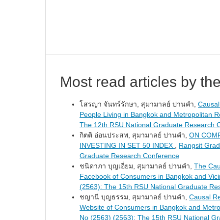
Most read articles by th
โสรญา จันทร์รักษา, สุมามาลย์ ปานคำ,
Causal
People Living in Bangkok and Metropolitan 
The 12th RSU National Graduate Research 
กิตติ อ่อนประสพ, สุมามาลย์ ปานคำ,
ON COMP
INVESTING IN SET 50 INDEX
,
Rangsit Grad
Graduate Research Conference
ชนิดาภา บุญเอี่ยม, สุมามาลย์ ปานคำ,
The Cau
Facebook of Consumers in Bangkok and Vici
(2563): The 15th RSU National Graduate Re
ชญานี บุญธรรม, สุมามาลย์ ปานคำ,
Causal Re
Website of Consumers in Bangkok and Metro
No (2563) (2563): The 15th RSU National G