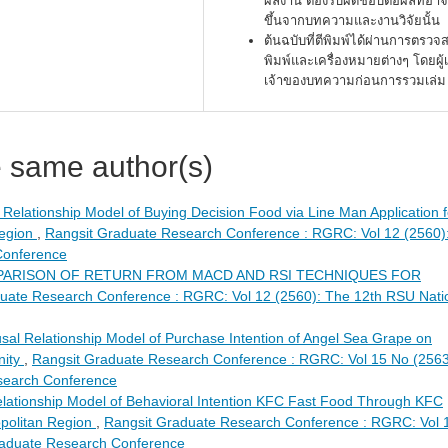
ผลงาน ต้องรับผิดชอบต่อผลที่อาจ
ขึ้นจากบทความและงานวิจัยนั้น
ต้นฉบับที่ตีพิมพ์ได้ผ่านการตรว
พิมพ์และเครื่องหมายต่างๆ โดยผู้
เจ้าของบทความก่อนการรวมเล่ม
e same author(s)
 Relationship Model of Buying Decision Food via Line Man Application f
Region
,
Rangsit Graduate Research Conference : RGRC: Vol 12 (2560)
Conference
ARISON OF RETURN FROM MACD AND RSI TECHNIQUES FOR
uate Research Conference : RGRC: Vol 12 (2560): The 12th RSU Nati
sal Relationship Model of Purchase Intention of Angel Sea Grape on
nity
,
Rangsit Graduate Research Conference : RGRC: Vol 15 No (256
search Conference
lationship Model of Behavioral Intention KFC Fast Food Through KFC
politan Region
,
Rangsit Graduate Research Conference : RGRC: Vol 
raduate Research Conference