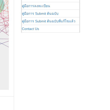
คู่มือการลงทะเบียน
คู่มือการ Submit ต้นฉบับ
คู่มือการ Submit ต้นฉบับที่แก้ไขแล้ว
Contact Us