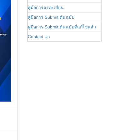
คู่มือการลงทะเบียน
คู่มือการ Submit ต้นฉบับ
คู่มือการ Submit ต้นฉบับที่แก้ไขแล้ว
Contact Us