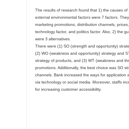
The results of research found that 1) the causes of
external environmental factors were 7 factors. The
marketing promotions, distribution channels, prices
technology factor, and politics factor. Also, 2) the g
were 3 alternatives.
There were (1) SO (strength and opportunity) strate
(2) WO (weakness and opportunity) strategy and ST
strategy of products, and (3) WT (weakness and thr
promotions. Additionally, the best choice was SO str
channels. Bank increased the ways for application 
via technology or social media. Moreover, staffs inc
for increasing customer accessibility.