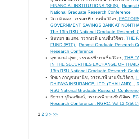
FINANCIAL INSTITUTIONS (SFIS)
,
Rangsit
National Graduate Research Conference
วิภา ผิวผ่อง, วรรณรพี บานชื่นวิจิตร,
FACTORS
GOVERNMENT SAVINGS BANK AT NONTHA
The 13th RSU National Graduate Research 
นันทยา ยะแสง, วรรณรพี บานชื่นวิจิตร,
THE 
FUND (ETF)
,
Rangsit Graduate Research Co
Research Conference
จุฑามาส สุขะ, วรรณรพี บานชื่นวิจิตร,
THE F
IN THE SECURITIES EXCHANGE OF THAI
13th RSU National Graduate Research Conf
พิทยา กาญจนพานิช, วรรณรพี บานชื่นวิจิตร,
T
DHIPAYA INSURANCE, LTD. (THAILAND).
,
R
RSU National Graduate Research Conferenc
ธิธารา รุจิพลพัฒน์, วรรณรพี บานชื่นวิจิตร,
EC
Research Conference : RGRC: Vol 13 (2561)
1
2
3
>
>>