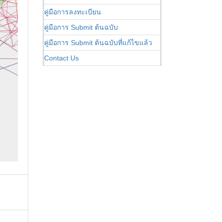
คู่มือการลงทะเบียน
คู่มือการ Submit ต้นฉบับ
คู่มือการ Submit ต้นฉบับที่แก้ไขแล้ว
Contact Us