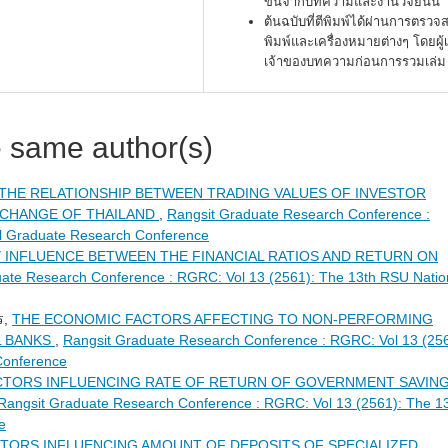
ขึ้นจากบทความและงานวิจัยนั้น
ต้นฉบับที่ตีพิมพ์ได้ผ่านการตรว
พิมพ์และเครื่องหมายต่างๆ โดยผู้
เจ้าของบทความก่อนการรวมเล่ม
e same author(s)
THE RELATIONSHIP BETWEEN TRADING VALUES OF INVESTOR
XCHANGE OF THAILAND
,
Rangsit Graduate Research Conference :
l Graduate Research Conference
 INFLUENCE BETWEEN THE FINANCIAL RATIOS AND RETURN ON
ate Research Conference : RGRC: Vol 13 (2561): The 13th RSU Natio
ร,
THE ECONOMIC FACTORS AFFECTING TO NON-PERFORMING
L BANKS
,
Rangsit Graduate Research Conference : RGRC: Vol 13 (256
Conference
CTORS INFLUENCING RATE OF RETURN OF GOVERNMENT SAVIN
Rangsit Graduate Research Conference : RGRC: Vol 13 (2561): The 1
e
TORS INFLUENCING AMOUNT OF DEPOSITS OF SPECIALIZED