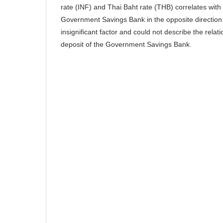
rate (INF) and Thai Baht rate (THB) correlates with
Government Savings Bank in the opposite direction
insignificant factor and could not describe the relat
deposit of the Government Savings Bank.