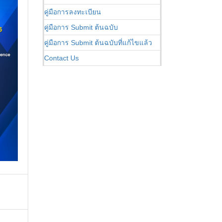
คู่มือการลงทะเบียน
คู่มือการ Submit ต้นฉบับ
คู่มือการ Submit ต้นฉบับที่แก้ไขแล้ว
Contact Us