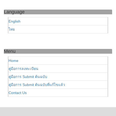
Language
English
ไทย
Menu
Home
คู่มือการลงทะเบียน
คู่มือการ Submit ต้นฉบับ
คู่มือการ Submit ต้นฉบับที่แก้ไขแล้ว
Contact Us