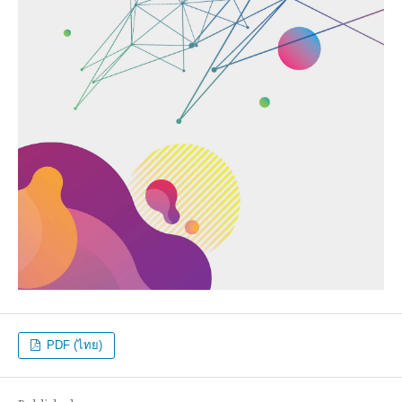
PDF (ไทย)