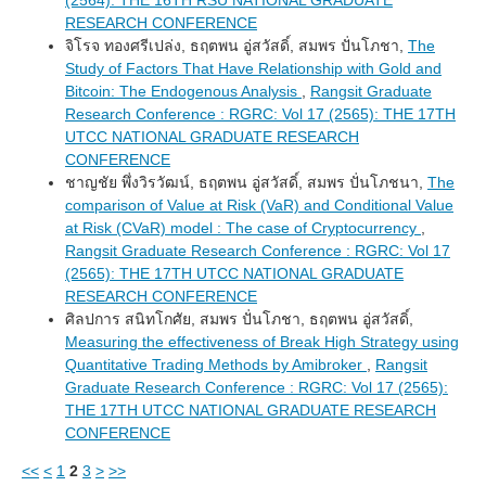
RESEARCH CONFERENCE
จิโรจ ทองศรีเปล่ง, ธฤตพน อู่สวัสดิ์, สมพร ปั่นโภชา,
The
Study of Factors That Have Relationship with Gold and
Bitcoin: The Endogenous Analysis
,
Rangsit Graduate
Research Conference : RGRC: Vol 17 (2565): THE 17TH
UTCC NATIONAL GRADUATE RESEARCH
CONFERENCE
ชาญชัย พึ่งวิรวัฒน์, ธฤตพน อู่สวัสดิ์, สมพร ปั่นโภชนา,
The
comparison of Value at Risk (VaR) and Conditional Value
at Risk (CVaR) model : The case of Cryptocurrency
,
Rangsit Graduate Research Conference : RGRC: Vol 17
(2565): THE 17TH UTCC NATIONAL GRADUATE
RESEARCH CONFERENCE
ศิลปการ สนิทโกศัย, สมพร ปั่นโภชา, ธฤตพน อู่สวัสดิ์,
Measuring the effectiveness of Break High Strategy using
Quantitative Trading Methods by Amibroker
,
Rangsit
Graduate Research Conference : RGRC: Vol 17 (2565):
THE 17TH UTCC NATIONAL GRADUATE RESEARCH
CONFERENCE
<<
<
1
2
3
>
>>