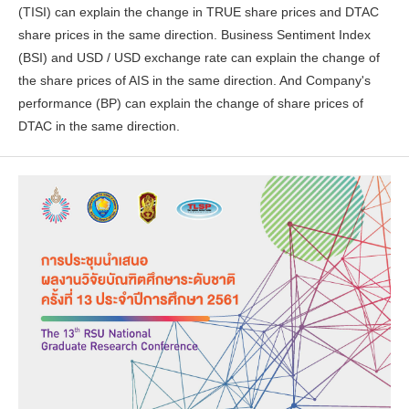
(TISI) can explain the change in TRUE share prices and DTAC
share prices in the same direction. Business Sentiment Index
(BSI) and USD / USD exchange rate can explain the change of
the share prices of AIS in the same direction. And Company's
performance (BP) can explain the change of share prices of
DTAC in the same direction.