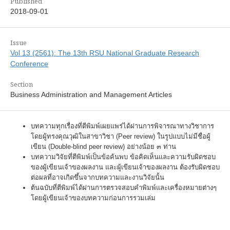
Published
2018-09-01
Issue
Vol 13 (2561): The 13th RSU National Graduate Research
Conference
Section
Business Administration and Management Articles
บทความทุกเรื่องที่ตีพิมพ์เผยแพร่ได้ผ่านการพิจารณาทางวิชาการ
โดยผู้ทรงคุณวุฒิในสาขาวิชา (Peer review) ในรูปแบบไม่มีชื่อผู้
เขียน (Double-blind peer review) อย่างน้อย ๓ ท่าน
บทความวิจัยที่ตีพิมพ์เป็นข้อค้นพบ ข้อคิดเห็นและความรับผิดชอบ
ของผู้เขียนเจ้าของผลงาน และผู้เขียนเจ้าของผลงาน ต้องรับผิดชอบ
ต่อผลที่อาจเกิดขึ้นจากบทความและงานวิจัยนั้น
ต้นฉบับที่ตีพิมพ์ได้ผ่านการตรวจสอบคำพิมพ์และเครื่องหมายต่างๆ
โดยผู้เขียนเจ้าของบทความก่อนการรวมเล่ม