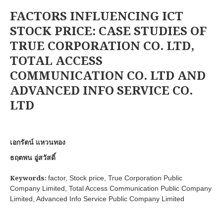
FACTORS INFLUENCING ICT
STOCK PRICE: CASE STUDIES OF
TRUE CORPORATION CO. LTD,
TOTAL ACCESS
COMMUNICATION CO. LTD AND
ADVANCED INFO SERVICE CO.
LTD
เอกรัตน์ แหวนทอง
ธฤตพน อู่สวัสดิ์
Keywords:
factor, Stock price, True Corporation Public
Company Limited, Total Access Communication Public Company
Limited, Advanced Info Service Public Company Limited