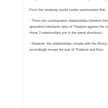
From the studying results canbe summarized that
- There are cointegration relationships between th
spreadsof interbank rates of Thailand against the r
those 3 relationships are in the same directions.
- However, the relationships comply with the theory o
accordingly except the pair of Thailand and Euro.