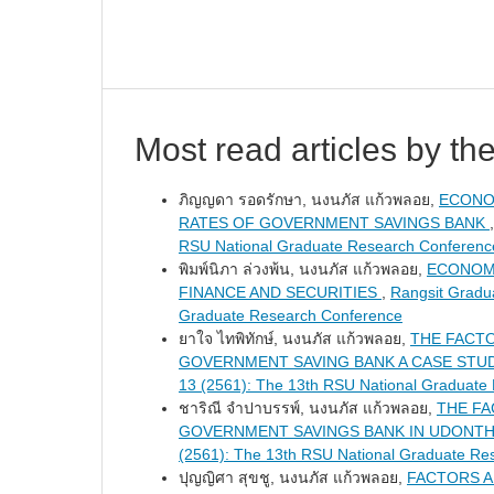
Most read articles by th
ภิญญดา รอดรักษา, นงนภัส แก้วพลอย,
ECONO
RATES OF GOVERNMENT SAVINGS BANK
RSU National Graduate Research Conferenc
พิมพ์นิภา ล่วงพ้น, นงนภัส แก้วพลอย,
ECONOMI
FINANCE AND SECURITIES
,
Rangsit Gradu
Graduate Research Conference
ยาใจ ไทพิทักษ์, นงนภัส แก้วพลอย,
THE FACT
GOVERNMENT SAVING BANK A CASE ST
13 (2561): The 13th RSU National Graduate
ชาริณี จำปาบรรพ์, นงนภัส แก้วพลอย,
THE FA
GOVERNMENT SAVINGS BANK IN UDONTH
(2561): The 13th RSU National Graduate Re
ปุญญิศา สุขชู, นงนภัส แก้วพลอย,
FACTORS A