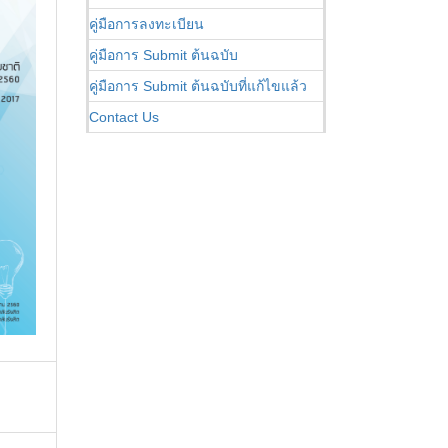
คู่มือการลงทะเบียน
คู่มือการ Submit ต้นฉบับ
คู่มือการ Submit ต้นฉบับที่แก้ไขแล้ว
Contact Us