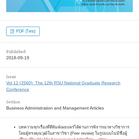
PDF (ไทย)
Published
2018-09-19
Issue
Vol 12 (2560): The 12th RSU National Graduate Research
Conference
Section
Business Administration and Management Articles
บทความทุกเรื่องที่ตีพิมพ์เผยแพร่ได้ผ่านการพิจารณาทางวิชาการ
โดยผู้ทรงคุณวุฒิในสาขาวิชา (Peer review) ในรูปแบบไม่มีชื่อผู้