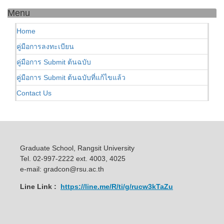
Menu
Home
คู่มือการลงทะเบียน
คู่มือการ Submit ต้นฉบับ
คู่มือการ Submit ต้นฉบับที่แก้ไขแล้ว
Contact Us
Graduate School, Rangsit University
Tel. 02-997-2222 ext. 4003, 4025
e-mail: gradcon@rsu.ac.th
Line Link :
https://line.me/R/ti/g/rucw3kTaZu