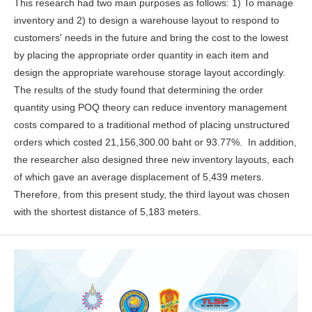
This research had two main purposes as follows: 1) To manage
inventory and 2) to design a warehouse layout to respond to
customers' needs in the future and bring the cost to the lowest
by placing the appropriate order quantity in each item and
design the appropriate warehouse storage layout accordingly.
The results of the study found that determining the order
quantity using POQ theory can reduce inventory management
costs compared to a traditional method of placing unstructured
orders which costed 21,156,300.00 baht or 93.77%. In addition,
the researcher also designed three new inventory layouts, each
of which gave an average displacement of 5,439 meters.
Therefore, from this present study, the third layout was chosen
with the shortest distance of 5,183 meters.