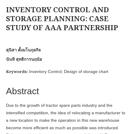
INVENTORY CONTROL AND
STORAGE PLANNING: CASE
STUDY OF AAA PARTNERSHIP
สุนิสา ตั้งมโนกุลกิจ
นันทิ สุทธิการนฤนัย
Keywords:
Inventory Control, Design of storage chart
Abstract
Due to the growth of tractor spare parts industry and the
intensified competition, the idea of relocating a manufacturer to
a new location to make the operation in this new warehouse
become more efficient as much as possible was introduced.