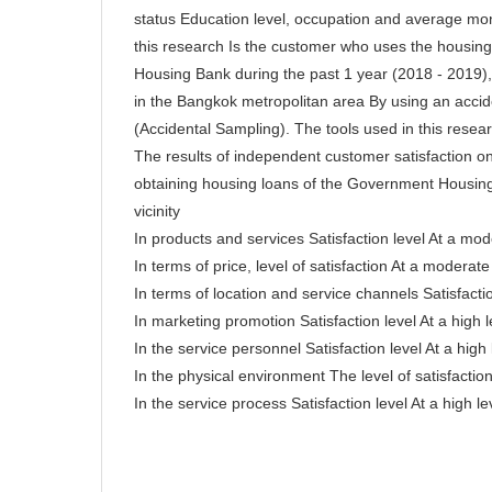
status Education level, occupation and average mo
this research Is the customer who uses the housin
Housing Bank during the past 1 year (2018 - 2019)
in the Bangkok metropolitan area By using an acci
(Accidental Sampling). The tools used in this resea
The results of independent customer satisfaction on
obtaining housing loans of the Government Housing
vicinity
In products and services Satisfaction level At a mod
In terms of price, level of satisfaction At a moderate
In terms of location and service channels Satisfactio
In marketing promotion Satisfaction level At a high l
In the service personnel Satisfaction level At a high 
In the physical environment The level of satisfaction 
In the service process Satisfaction level At a high le