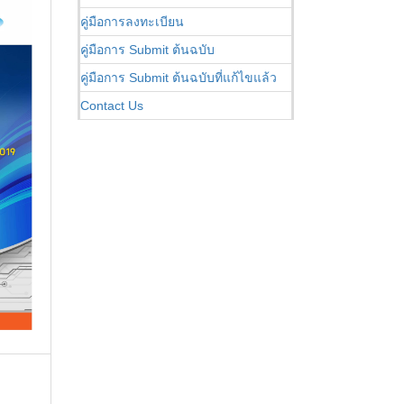
คู่มือการลงทะเบียน
คู่มือการ Submit ต้นฉบับ
คู่มือการ Submit ต้นฉบับที่แก้ไขแล้ว
Contact Us