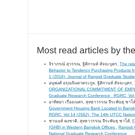
Most read articles by th
จิราภรณ์ สุวรรณ, ฐิติกานท์ สัจจะบุตร,
The rel
Behavior to Tendency Purchasing Products
1 (2016): Journal of Rangsit Graduate Studie
อนุพงศ์ อรุณจินดาตระกูล, ฐิติกานท์ สัจจะบุตร,
ORGANIZATIONAL COMMITMENT OF EMPL
Graduate Research Conference : RGRC: Vol 
อาทิตยา เรืองเนตร, สุทธาวรรณ จีระพันธุ ซาโต
Government Housing Bank Located In Bangko
RGRC: Vol 14 (2562): The 14th UTCC Natio
ชานนท์ คงชาติ, สุทธาวรรณ จีระพันธุ ซาโต้,
F
(GHB) in Western Bangkok Offices
,
Rangsit
National Graduate Research Conference