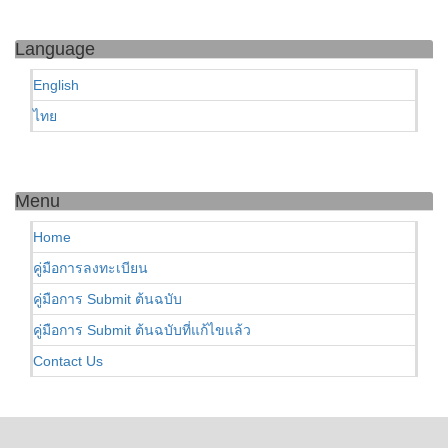
Language
English
ไทย
Menu
Home
คู่มือการลงทะเบียน
คู่มือการ Submit ต้นฉบับ
คู่มือการ Submit ต้นฉบับที่แก้ไขแล้ว
Contact Us