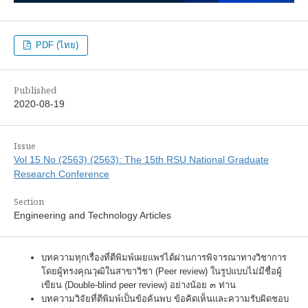
PDF (ไทย)
Published
2020-08-19
Issue
Vol 15 No (2563) (2563): The 15th RSU National Graduate
Research Conference
Section
Engineering and Technology Articles
บทความทุกเรื่องที่ตีพิมพ์เผยแพร่ได้ผ่านการพิจารณาทางวิชาการ
โดยผู้ทรงคุณวุฒิในสาขาวิชา (Peer review) ในรูปแบบไม่มีชื่อผู้
เขียน (Double-blind peer review) อย่างน้อย ๓ ท่าน
บทความวิจัยที่ตีพิมพ์เป็นข้อค้นพบ ข้อคิดเห็นและความรับผิดชอบ