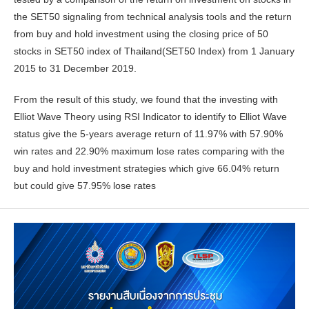
the SET50 signaling from technical analysis tools and the return
from buy and hold investment using the closing price of 50
stocks in SET50 index of Thailand(SET50 Index) from 1 January
2015 to 31 December 2019.
From the result of this study, we found that the investing with
Elliot Wave Theory using RSI Indicator to identify to Elliot Wave
status give the 5-years average return of 11.97% with 57.90%
win rates and 22.90% maximum lose rates comparing with the
buy and hold investment strategies which give 66.04% return
but could give 57.95% lose rates