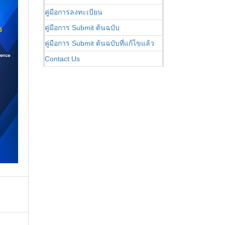
คู่มือการลงทะเบียน
คู่มือการ Submit ต้นฉบับ
คู่มือการ Submit ต้นฉบับที่แก้ไขแล้ว
Contact Us