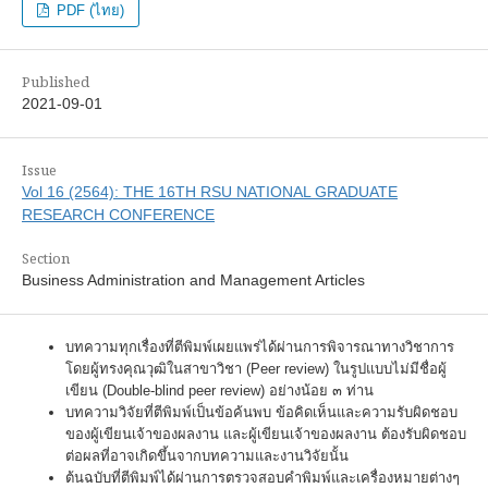
PDF (ไทย)
Published
2021-09-01
Issue
Vol 16 (2564): THE 16TH RSU NATIONAL GRADUATE
RESEARCH CONFERENCE
Section
Business Administration and Management Articles
บทความทุกเรื่องที่ตีพิมพ์เผยแพร่ได้ผ่านการพิจารณาทางวิชาการ
โดยผู้ทรงคุณวุฒิในสาขาวิชา (Peer review) ในรูปแบบไม่มีชื่อผู้
เขียน (Double-blind peer review) อย่างน้อย ๓ ท่าน
บทความวิจัยที่ตีพิมพ์เป็นข้อค้นพบ ข้อคิดเห็นและความรับผิดชอบ
ของผู้เขียนเจ้าของผลงาน และผู้เขียนเจ้าของผลงาน ต้องรับผิดชอบ
ต่อผลที่อาจเกิดขึ้นจากบทความและงานวิจัยนั้น
ต้นฉบับที่ตีพิมพ์ได้ผ่านการตรวจสอบคำพิมพ์และเครื่องหมายต่างๆ