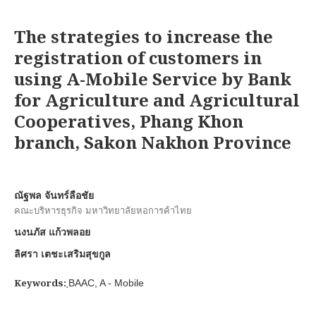
The strategies to increase the
registration of customers in
using A-Mobile Service by Bank
for Agriculture and Agricultural
Cooperatives, Phang Khon
branch, Sakon Nakhon Province
ณัฐพล จันทร์ลือชัย
คณะบริหารธุรกิจ มหาวิทยาลัยหอการค้าไทย
นงนภัส แก้วพลอย
ลิศรา เตชะเสริมสุขกูล
Keywords:
ฺBAAC, A - Mobile