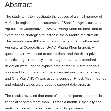
Abstract
The study aims to investigate the causes of a small number of
A-Mobile registration of customers of Bank for Agriculture and
Agricultural Cooperatives (BAAC, Phang Khon branch), and to
examine the strategies to increase the A-Mobile registration.
The sample were 400 customers of Bank for Agriculture and
Agricultural Cooperatives (BAAC, Phang Khon branch). A
questionnaire was used to collect data, and the descriptive
statistics e.g., frequency, percentage, mean, and standard
deviation were used to explain data primarily. T-test analysis
was used to compare the differences between two variables,
and One-Way ANOVA was used to consider F-test. Also, theories
and related studies were used to support data analysis.
The results revealed that most of the participants used mobile
financial services more than 10 times a month. Especially, the
participants used the services due to its quickness,