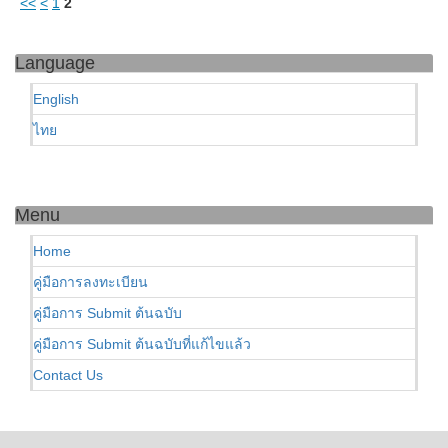
<<
<
1
2
Language
English
ไทย
Menu
Home
คู่มือการลงทะเบียน
คู่มือการ Submit ต้นฉบับ
คู่มือการ Submit ต้นฉบับที่แก้ไขแล้ว
Contact Us