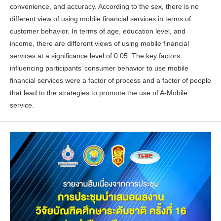
convenience, and accuracy. According to the sex, there is no
different view of using mobile financial services in terms of
customer behavior. In terms of age, education level, and
income, there are different views of using mobile financial
services at a significance level of 0.05. The key factors
influencing participants’ consumer behavior to use mobile
financial services were a factor of process and a factor of people
that lead to the strategies to promote the use of A-Mobile
service.