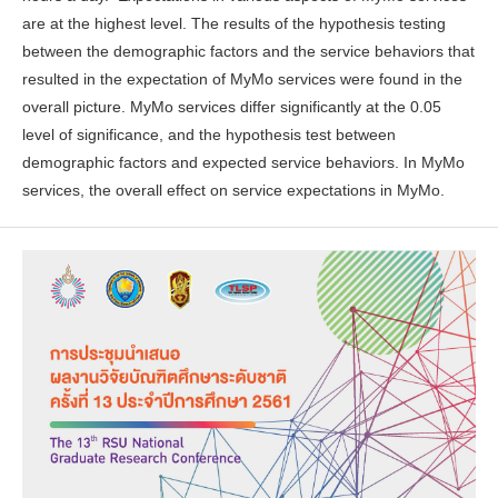
are at the highest level. The results of the hypothesis testing
between the demographic factors and the service behaviors that
resulted in the expectation of MyMo services were found in the
overall picture. MyMo services differ significantly at the 0.05
level of significance, and the hypothesis test between
demographic factors and expected service behaviors. In MyMo
services, the overall effect on service expectations in MyMo.