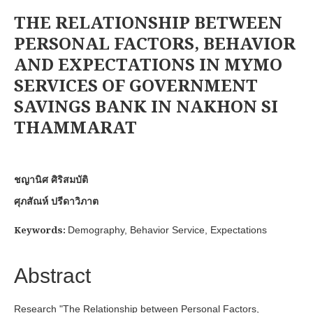
THE RELATIONSHIP BETWEEN
PERSONAL FACTORS, BEHAVIOR
AND EXPECTATIONS IN MYMO
SERVICES OF GOVERNMENT
SAVINGS BANK IN NAKHON SI
THAMMARAT
ชญานิศ ศิริสมบัติ
ศุภสัณห์ ปรีดาวิภาต
Keywords:
Demography, Behavior Service, Expectations
Abstract
Research "The Relationship between Personal Factors,