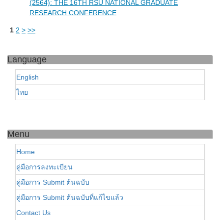
(2564): THE 16TH RSU NATIONAL GRADUATE
RESEARCH CONFERENCE
1
2
>
>>
Language
English
ไทย
Menu
Home
คู่มือการลงทะเบียน
คู่มือการ Submit ต้นฉบับ
คู่มือการ Submit ต้นฉบับที่แก้ไขแล้ว
Contact Us