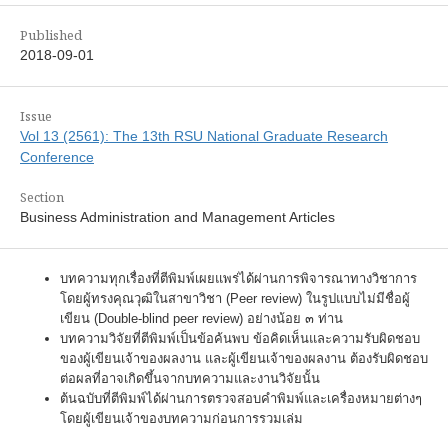
Published
2018-09-01
Issue
Vol 13 (2561): The 13th RSU National Graduate Research
Conference
Section
Business Administration and Management Articles
บทความทุกเรื่องที่ตีพิมพ์เผยแพร่ได้ผ่านการพิจารณาทางวิชาการ
โดยผู้ทรงคุณวุฒิในสาขาวิชา (Peer review) ในรูปแบบไม่มีชื่อผู้
เขียน (Double-blind peer review) อย่างน้อย ๓ ท่าน
บทความวิจัยที่ตีพิมพ์เป็นข้อค้นพบ ข้อคิดเห็นและความรับผิดชอบ
ของผู้เขียนเจ้าของผลงาน และผู้เขียนเจ้าของผลงาน ต้องรับผิดชอบ
ต่อผลที่อาจเกิดขึ้นจากบทความและงานวิจัยนั้น
ต้นฉบับที่ตีพิมพ์ได้ผ่านการตรวจสอบคำพิมพ์และเครื่องหมายต่างๆ
โดยผู้เขียนเจ้าของบทความก่อนการรวมเล่ม