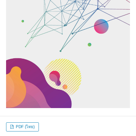
PDF (ไทย)