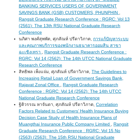
BANKING SERVICES USERS OF GOVERNMENT
SAVINGS BANK (GSB) CUSTOMERS, PHUNPHIN
,
Rangsit Graduate Research Conference : RGRC: Vol 13
(2561): The 13th RSU National Graduate Research
Conference
นภิศา พงศ์สุพพัต, ศุภสัณห์ ปรีดาวิภาต,
การแก้ปัญหาระบบ
และคุณภาพบริการของพนักงานธนาคารออมสิน สาขา
ฉะเชิงเทรา
,
Rangsit Graduate Research Conference :
RGRC: Vol 14 (2562): The 14th UTCC National Graduate
Research Conference
สิทธิพล เพ็งแจ่ม, ศุภสัณห์ ปรีดาวิภาต,
The Guidelines to
Increasing Retail Loan of Government Savings Bank,
Rajavat Zonal Office
,
Rangsit Graduate Research
Conference : RGRC: Vol 14 (2562): The 14th UTCC
National Graduate Research Conference
ฐิติวรรณ หาจันดา, ศุภสัณห์ ปรีดาวิภาต,
Correlation
Factors Related to Customers’ Health Insurance Buying
Decision Case Study of Health Insurance Plans of
Muangthai Insurance Public Company Limited
,
Rangsit
Graduate Research Conference : RGRC: Vol 15 No
(2563) (2563): The 15th RSU National Graduate