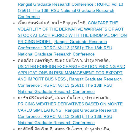
Rangsit Graduate Research Conference : RGRC: Vol 13
(2561): The 13th RSU National Graduate Research
Conference
เจี้ยม จันทร์อนันต์, ธนโชติ บุญวรโชติ,
COMPARE THE
VOLATILITY OF THE DERIVATIVE WARRANTS OF AOT
STOCK AT EACH PERIOD WITH THE BINOMIAL OPTION
PRICING MODEL
,
Rangsit Graduate Research
Conference : RGRC: Vol 13 (2561): The 13th RSU
National Graduate Research Conference
ดนัยภัทร เนตรพิทูร, สมพร ปั่นโภชา, บำรุง พ่วงเกิด,
USD/THB FOREIGN EXCHANGE OPTION PRICING AND
APPLICATIONS IN RISK MANAGEMENT FOR EXPORT
AND IMPORT BUSINESS
,
Rangsit Graduate Research
Conference : RGRC: Vol 13 (2561): The 13th RSU
National Graduate Research Conference
ธงชัย ศิริจันทร์พันธุ์, สมพร ปั่นโภชา, บำรุง พ่วงเกิด,
PRICING WEATHER DERIVATIVES BASED ON MONTE
CARLO SIMULATIONS
,
Rangsit Graduate Research
Conference : RGRC: Vol 13 (2561): The 13th RSU
National Graduate Research Conference
พงศ์สิทธิ์ อัจฉริยบดี, สมพร ปั่นโภชา, บำรุง พ่วงเกิด,