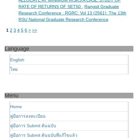
RATE OF RETURNS OF SET50
,
Rangsit Graduate
Research Conference : RGRC: Vol 13 (2561): The 13th
RSU National Graduate Research Conference
1
2
3
4
5
6
>
>>
Language
English
ไทย
Menu
Home
คู่มือการลงทะเบียน
คู่มือการ Submit ต้นฉบับ
คู่มือการ Submit ต้นฉบับที่แก้ไขแล้ว