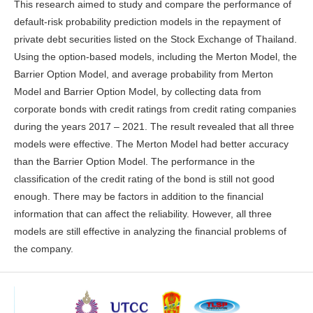
This research aimed to study and compare the performance of
default-risk probability prediction models in the repayment of
private debt securities listed on the Stock Exchange of Thailand.
Using the option-based models, including the Merton Model, the
Barrier Option Model, and average probability from Merton
Model and Barrier Option Model, by collecting data from
corporate bonds with credit ratings from credit rating companies
during the years 2017 – 2021. The result revealed that all three
models were effective. The Merton Model had better accuracy
than the Barrier Option Model. The performance in the
classification of the credit rating of the bond is still not good
enough. There may be factors in addition to the financial
information that can affect the reliability. However, all three
models are still effective in analyzing the financial problems of
the company.