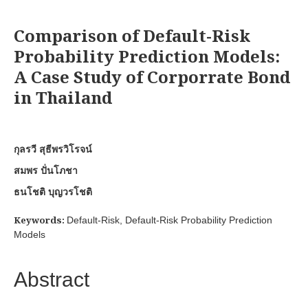
Comparison of Default-Risk
Probability Prediction Models:
A Case Study of Corporrate Bond
in Thailand
กุลรวี สุธีพรวิโรจน์
สมพร ปั่นโภชา
ธนโชติ บุญวรโชติ
Keywords:
Default-Risk, Default-Risk Probability Prediction
Models
Abstract