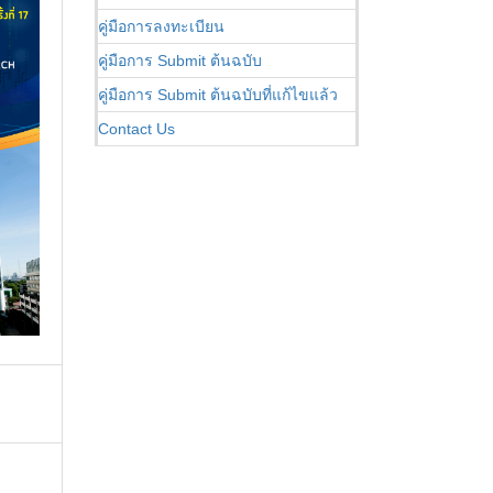
คู่มือการลงทะเบียน
คู่มือการ Submit ต้นฉบับ
คู่มือการ Submit ต้นฉบับที่แก้ไขแล้ว
Contact Us