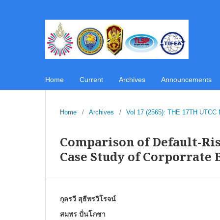
Home
Current
Archives
Announcements
Home
/
Archives
/
Vol 17 (2565): THE 17TH U
Comparison of Default-Ris
Case Study of Corporrate 
กุลรวี สุธีพรวิโรจน์
สมพร ปั่นโภชา