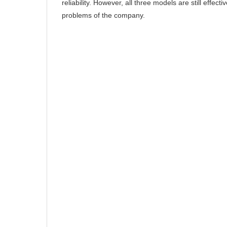
reliability. However, all three models are still effecti
problems of the company.