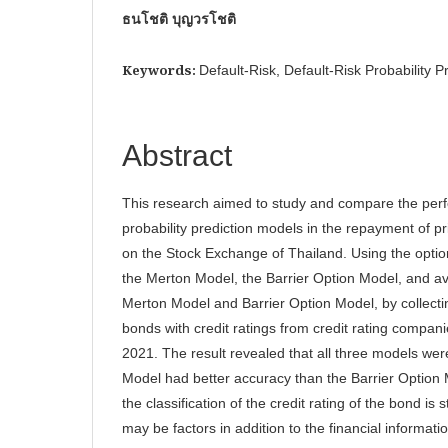
ธนโชติ บุญวรโชติ
Keywords:
Default-Risk, Default-Risk Probability 
Abstract
This research aimed to study and compare the perf
probability prediction models in the repayment of pri
on the Stock Exchange of Thailand. Using the opti
the Merton Model, the Barrier Option Model, and av
Merton Model and Barrier Option Model, by collecti
bonds with credit ratings from credit rating compan
2021. The result revealed that all three models wer
Model had better accuracy than the Barrier Option
the classification of the credit rating of the bond is
may be factors in addition to the financial informatio