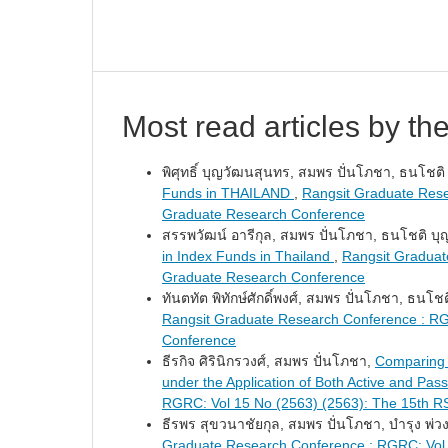
Most read articles by th
พิศุทธิ์ บุญวัฒนสุนทร, สมพร ปั่นโภชา, ธนโชต
Funds in THAILAND
,
Rangsit Graduate Rese
Graduate Research Conference
สรรพวัฒน์ อารีกุล, สมพร ปั่นโภชา, ธนโชติ บ
in Index Funds in Thailand
,
Rangsit Graduat
Graduate Research Conference
ทันตทัต พิทักษ์ศักดิ์พงศ์, สมพร ปั่นโภชา, ธนโ
Rangsit Graduate Research Conference : RG
Conference
ธีรกิจ ศิรินิกรวงศ์, สมพร ปั่นโภชา,
Comparing R
under the Application of Both Active and Pass
RGRC: Vol 15 No (2563) (2563): The 15th R
ธีรพร สุขวนาชัยกุล, สมพร ปั่นโภชา, บำรุง พ่วง
Graduate Research Conference : RGRC: Vol 