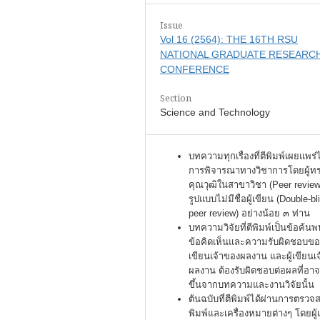
Issue
Vol 16 (2564): THE 16TH RSU
NATIONAL GRADUATE RESEARC
CONFERENCE
Section
Science and Technology
บทความทุกเรื่องที่ตีพิมพ์เผยแพร่
การพิจารณาทางวิชาการโดยผู้ท
คุณวุฒิในสาขาวิชา (Peer review
รูปแบบไม่มีชื่อผู้เขียน (Double-bl
peer review) อย่างน้อย ๓ ท่าน
บทความวิจัยที่ตีพิมพ์เป็นข้อค้นพ
ข้อคิดเห็นและความรับผิดชอบของ
เขียนเจ้าของผลงาน และผู้เขียนเ
ผลงาน ต้องรับผิดชอบต่อผลที่อาจ
ขึ้นจากบทความและงานวิจัยนั้น
ต้นฉบับที่ตีพิมพ์ได้ผ่านการตรว
พิมพ์และเครื่องหมายต่างๆ โดยผู้