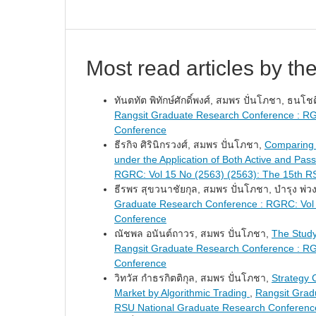
Most read articles by th
ทันตทัต พิทักษ์ศักดิ์พงศ์, สมพร ปั่นโภชา, ธนโ
Rangsit Graduate Research Conference : RG
Conference
ธีรกิจ ศิรินิกรวงศ์, สมพร ปั่นโภชา,
Comparing R
under the Application of Both Active and Pass
RGRC: Vol 15 No (2563) (2563): The 15th R
ธีรพร สุขวนาชัยกุล, สมพร ปั่นโภชา, บำรุง พ่วง
Graduate Research Conference : RGRC: Vol 
Conference
ณัชพล อนันต์ถาวร, สมพร ปั่นโภชา,
The Studyi
Rangsit Graduate Research Conference : RG
Conference
วิทวัส กำธรกิตติกุล, สมพร ปั่นโภชา,
Strategy 
Market by Algorithmic Trading
,
Rangsit Grad
RSU National Graduate Research Conferenc