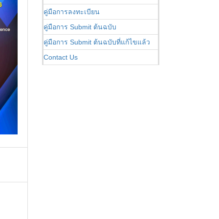
คู่มือการลงทะเบียน
คู่มือการ Submit ต้นฉบับ
คู่มือการ Submit ต้นฉบับที่แก้ไขแล้ว
Contact Us